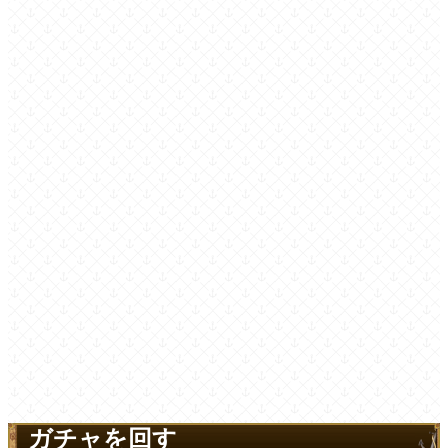
ガチャを回す