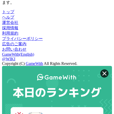
ます。
トップ
ヘルプ
運営会社
採用情報
利用規約
プライバシーポリシー
広告のご案内
お問い合わせ
GameWith(English)
@WIKI
Copyright (C)
GameWith
All Rights Reserved.