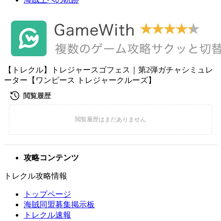
【トレクル】トレジャースゴフェス｜第2弾ガチャシミュレ
ーター【ワンピース トレジャークルーズ】
攻略コンテンツ
トレクル攻略情報
トップページ
海賊同盟募集掲示板
トレクル速報