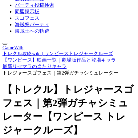
パーティ投稿検索
同盟掲示板
スゴフェス
海賊祭パーティ
海賊王への軌跡
GameWith
トレクル攻略wiki | ワンピーストレジャークルーズ
【ワンピース】映画一覧｜劇場版作品と登場キャラ
最新リセマラの当たりキャラ
トレジャースゴフェス｜第2弾ガチャシミュレーター
【トレクル】トレジャースゴ
フェス｜第2弾ガチャシミュ
レーター【ワンピース トレ
ジャークルーズ】