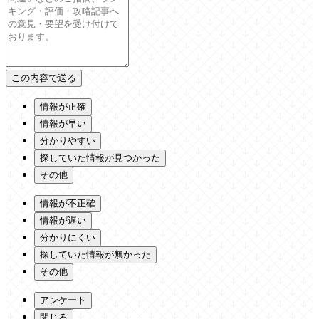
情報が正確
情報が早い
分かりやすい
探していた情報が見つかった
その他
情報が不正確
情報が遅い
分かりにくい
探していた情報が無かった
その他
アンケート
閉じる