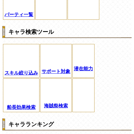
パーティ一覧
キャラ検索ツール
潜在能力
サポート対象
スキル絞り込み
海賊祭検索
船長効果検索
キャラランキング