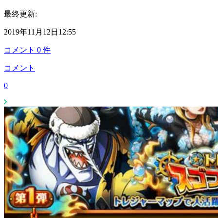
最終更新:
2019年11月12日12:55
コメント
0
件
コメント
0