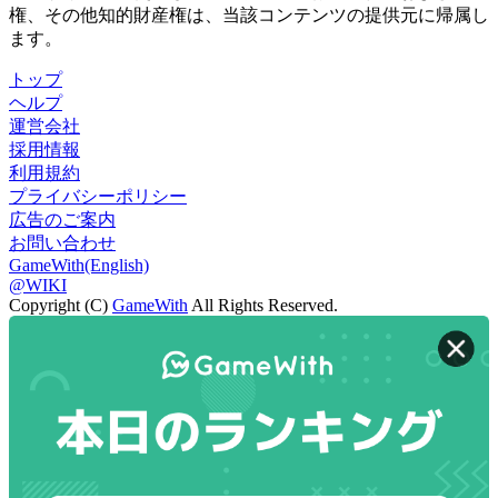
権、その他知的財産権は、当該コンテンツの提供元に帰属し
ます。
トップ
ヘルプ
運営会社
採用情報
利用規約
プライバシーポリシー
広告のご案内
お問い合わせ
GameWith(English)
@WIKI
Copyright (C)
GameWith
All Rights Reserved.