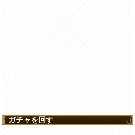
ガチャを回す