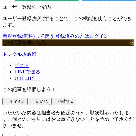
ユーザー登録のご案内
ユーザー登録(無料)することで、この機能を使うことができ
ます。
新規登録(無料)して使う
登録済みの方はログイン
この記事を書いた人
トレクル攻略班
ポスト
LINEで送る
URLコピー
この記事を評価しよう！
イマイチ
いいね
指摘する
いただいた内容は担当者が確認のうえ、順次対応いたしま
す。個々のご意見にはお返事できないことを予めご了承くだ
さいませ。