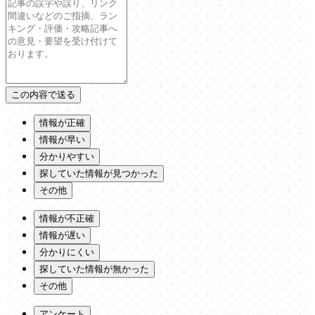
情報が正確
情報が早い
分かりやすい
探していた情報が見つかった
その他
情報が不正確
情報が遅い
分かりにくい
探していた情報が無かった
その他
アンケート