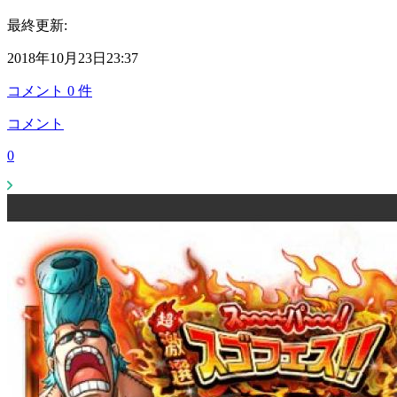
最終更新:
2018年10月23日23:37
コメント
0
件
コメント
0