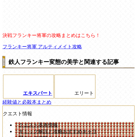
決戦フランキー将軍の攻略まとめはこちら！
フランキー将軍 アルティメイト攻略
鉄人フランキー変態の美学と関連する記事
エキスパート
エリート
経験値と必殺本まとめ
クエスト情報
クエスト基本情報
ギミック解説と攻略おすすめキャラ