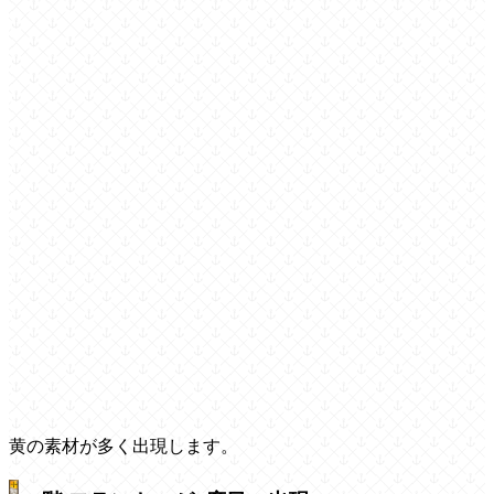
黄の素材が多く出現します。