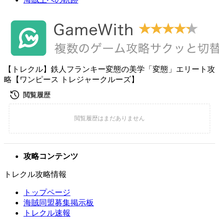
【トレクル】鉄人フランキー変態の美学「変態」エリート攻
略【ワンピース トレジャークルーズ】
攻略コンテンツ
トレクル攻略情報
トップページ
海賊同盟募集掲示板
トレクル速報