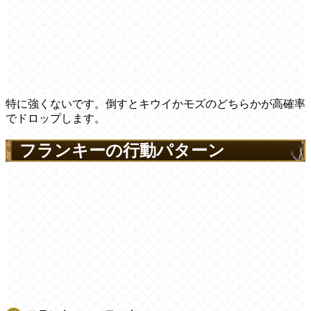
特に強くないです。倒すとキウイかモズのどちらかが高確率
でドロップします。
フランキーの行動パターン