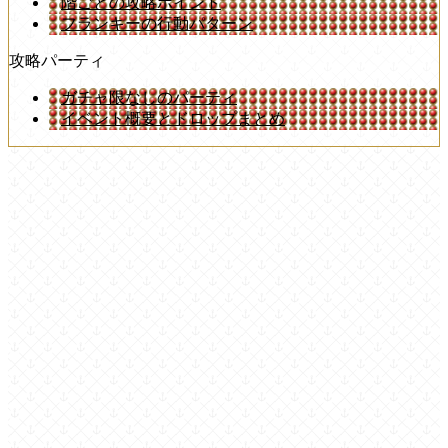
階ごとの攻略ポイント
フランキーの行動パターン
攻略パーティ
ガチャ限なしのパーティ
イベント概要とドロップまとめ