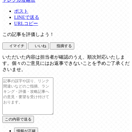
トレクル攻略班
ポスト
LINEで送る
URLコピー
この記事を評価しよう！
イマイチ
いいね
指摘する
いただいた内容は担当者が確認のうえ、順次対応いたしま
す。個々のご意見にはお返事できないことを予めご了承くだ
さいませ。
情報が正確