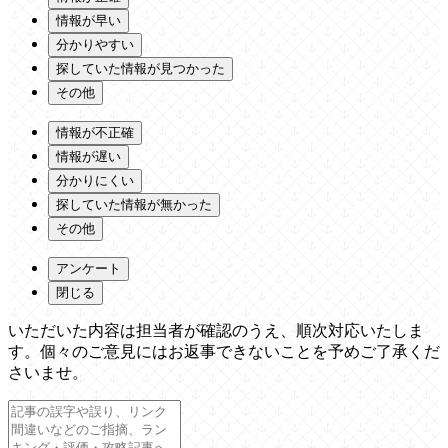
情報が早い
分かりやすい
探していた情報が見つかった
その他
情報が不正確
情報が遅い
分かりにくい
探していた情報が無かった
その他
アンケート
閉じる
いただいた内容は担当者が確認のうえ、順次対応いたしま
す。個々のご意見にはお返事できないことを予めご了承くだ
さいませ。