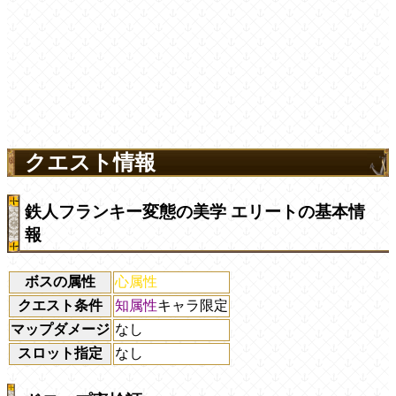
クエスト情報
鉄人フランキー変態の美学 エリートの基本情
報
ボスの属性
心属性
クエスト条件
知属性
キャラ限定
マップダメージ
なし
スロット指定
なし