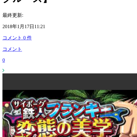
最終更新:
2018年1月17日11:21
コメント
0
件
コメント
0