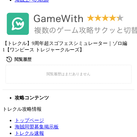
【トレクル】9周年超スゴフェスシミュレーター｜ゾロ編
1【ワンピース トレジャークルーズ】
攻略コンテンツ
トレクル攻略情報
トップページ
海賊同盟募集掲示板
トレクル速報