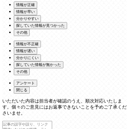
情報が正確
情報が早い
分かりやすい
探していた情報が見つかった
その他
情報が不正確
情報が遅い
分かりにくい
探していた情報が無かった
その他
アンケート
閉じる
いただいた内容は担当者が確認のうえ、順次対応いたしま
す。個々のご意見にはお返事できないことを予めご了承くだ
さいませ。