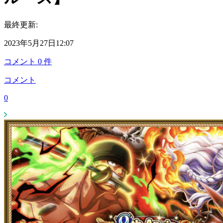
最終更新:
2023年5月27日12:07
コメント
0
件
コメント
0