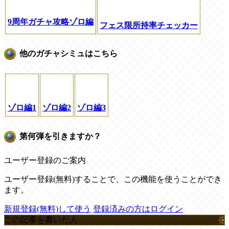
9周年ガチャ攻略ゾロ編
フェス限所持率チェッカー
他のガチャシミュはこちら
ゾロ編1
ゾロ編2
ゾロ編3
第何弾を引きますか？
ユーザー登録のご案内
ユーザー登録(無料)することで、この機能を使うことができ
ます。
新規登録(無料)して使う
登録済みの方はログイン
この記事を書いた人