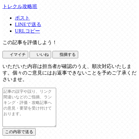
トレクル攻略班
ポスト
LINEで送る
URLコピー
この記事を評価しよう！
イマイチ
いいね
指摘する
いただいた内容は担当者が確認のうえ、順次対応いたしま
す。個々のご意見にはお返事できないことを予めご了承くだ
さいませ。