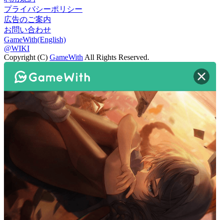
プライバシーポリシー
広告のご案内
お問い合わせ
GameWith(English)
@WIKI
Copyright (C)
GameWith
All Rights Reserved.