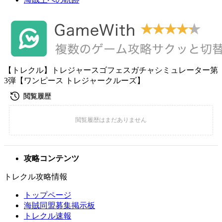
【トレクル】トレジャースゴフェスガチャシミュレーター第
3弾【ワンピース トレジャークルーズ】
攻略コンテンツ
トレクル攻略情報
トップページ
海賊同盟募集掲示板
トレクル速報