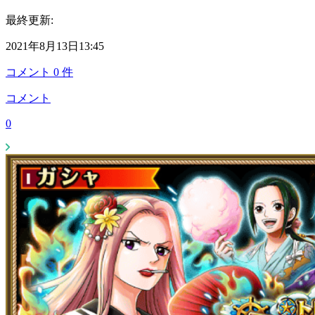
最終更新:
2021年8月13日13:45
コメント
0
件
コメント
0