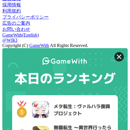
採用情報
利用規約
プライバシーポリシー
広告のご案内
お問い合わせ
GameWith(English)
@WIKI
Copyright (C)
GameWith
All Rights Reserved.