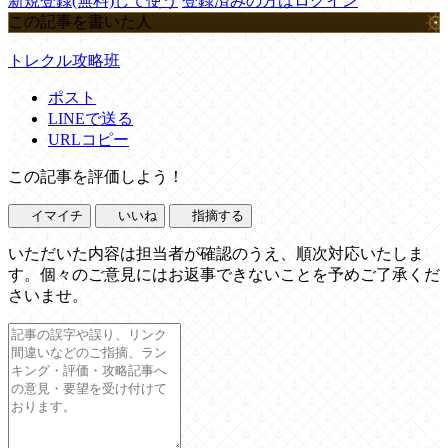
新規登録(無料)して使う
登録済みの方はログイン
この記事を書いた人
トレクル攻略班
ポスト
LINEで送る
URLコピー
この記事を評価しよう！
イマイチ
いいね
指摘する
いただいた内容は担当者が確認のうえ、順次対応いたしま
す。個々のご意見にはお返事できないことを予めご了承くだ
さいませ。