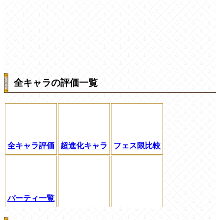
全キャラの評価一覧
全キャラ評価
超進化キャラ
フェス限比較
パーティ一覧