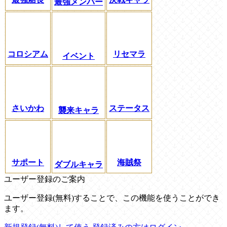
最強メンバー
コロシアム
リセマラ
イベント
さいかわ
ステータス
襲来キャラ
サポート
海賊祭
ダブルキャラ
ユーザー登録のご案内
ユーザー登録(無料)することで、この機能を使うことができ
ます。