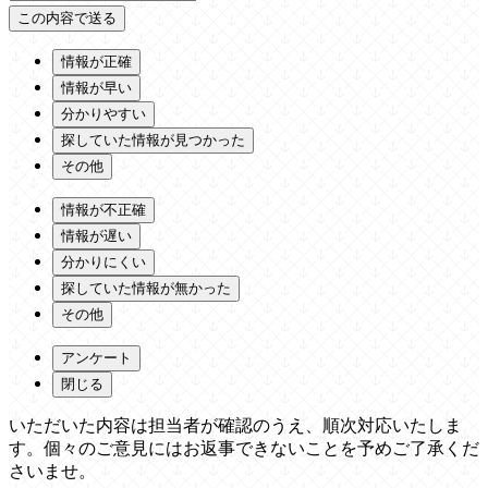
情報が正確
情報が早い
分かりやすい
探していた情報が見つかった
その他
情報が不正確
情報が遅い
分かりにくい
探していた情報が無かった
その他
アンケート
閉じる
いただいた内容は担当者が確認のうえ、順次対応いたしま
す。個々のご意見にはお返事できないことを予めご了承くだ
さいませ。