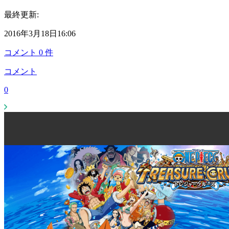
最終更新:
2016年3月18日16:06
コメント
0
件
コメント
0