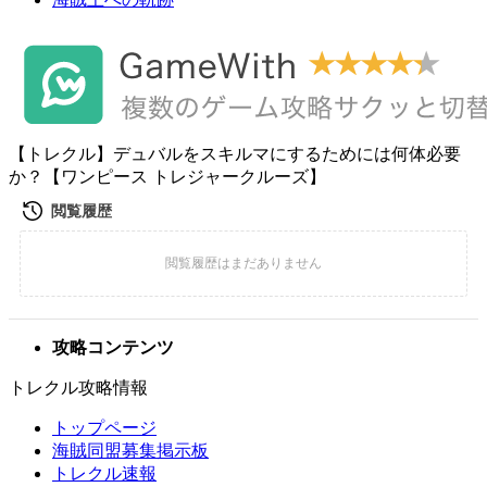
【トレクル】デュバルをスキルマにするためには何体必要
か？【ワンピース トレジャークルーズ】
攻略コンテンツ
トレクル攻略情報
トップページ
海賊同盟募集掲示板
トレクル速報