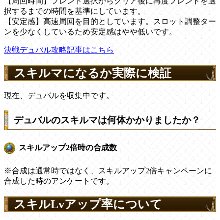
【周回時間】フレンド選択からクリア後に再度フレンドを選
択するまでの時間を基準にしています。
【安定感】高速周回を目的としています。スロット調整ター
ンを少なくしているため安定感はやや低いです。
決戦デュバル攻略記事はこちら
スキルマになるか実際に検証
現在、デュバルを収集中です。
デュバルのスキルマは何体かかりましたか？
スキルアップ2倍時の合成数
※合成は通常時ではなく、スキルアップ2倍キャンペーンに
合成した時のアンケートです。
スキルLvアップ率について