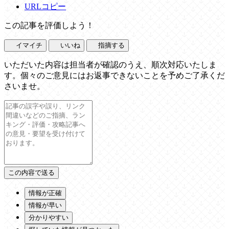
URLコピー
この記事を評価しよう！
イマイチ
いいね
指摘する
いただいた内容は担当者が確認のうえ、順次対応いたしま
す。個々のご意見にはお返事できないことを予めご了承くだ
さいませ。
情報が正確
情報が早い
分かりやすい