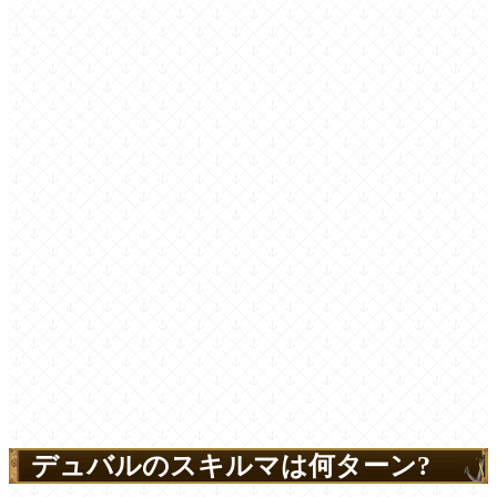
デュバルのスキルマは何ターン?