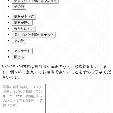
探していた情報が見つかった
その他
情報が不正確
情報が遅い
分かりにくい
探していた情報が無かった
その他
アンケート
閉じる
いただいた内容は担当者が確認のうえ、順次対応いたしま
す。個々のご意見にはお返事できないことを予めご了承くだ
さいませ。