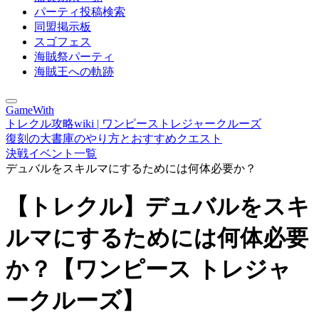
パーティ投稿検索
同盟掲示板
スゴフェス
海賊祭パーティ
海賊王への軌跡
GameWith
トレクル攻略wiki | ワンピーストレジャークルーズ
復刻の大書庫のやり方とおすすめクエスト
決戦イベント一覧
デュバルをスキルマにするためには何体必要か？
【トレクル】デュバルをスキ
ルマにするためには何体必要
か？【ワンピース トレジャ
ークルーズ】