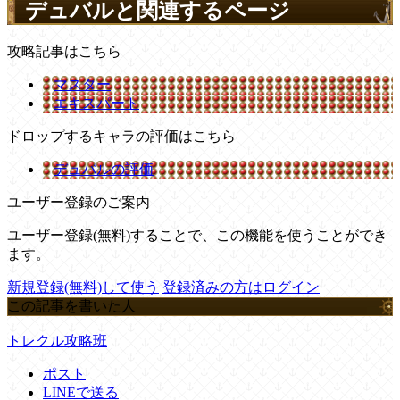
デュバルと関連するページ
攻略記事はこちら
マスター
エキスパート
ドロップするキャラの評価はこちら
デュバルの評価
ユーザー登録のご案内
ユーザー登録(無料)することで、この機能を使うことができ
ます。
新規登録(無料)して使う
登録済みの方はログイン
この記事を書いた人
トレクル攻略班
ポスト
LINEで送る