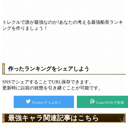
トレクルで誰が最強なのか?あなたの考える最強船長ランキ
ングを作りましょう！
作ったランキングをシェアしよう
SNSでシェアすることでURL保存できます。
更新時に以前の状態を引き継ぐことが可能です。
Twitterでつぶやく
GameWithで投稿
最強キャラ関連記事はこちら