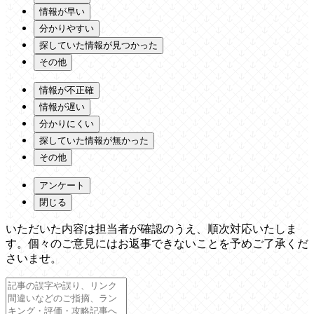
情報が早い
分かりやすい
探していた情報が見つかった
その他
情報が不正確
情報が遅い
分かりにくい
探していた情報が無かった
その他
アンケート
閉じる
いただいた内容は担当者が確認のうえ、順次対応いたしま
す。個々のご意見にはお返事できないことを予めご了承くだ
さいませ。