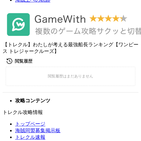
【トレクル】わたしが考える最強船長ランキング【ワンピー
ス トレジャークルーズ】
攻略コンテンツ
トレクル攻略情報
トップページ
海賊同盟募集掲示板
トレクル速報