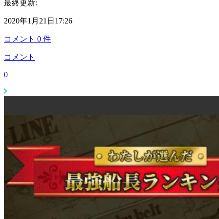
最終更新:
2020年1月21日17:26
コメント
0
件
コメント
0