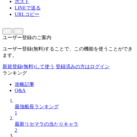
ポスト
LINEで送る
URLコピー
ユーザー登録のご案内
ユーザー登録(無料)することで、この機能を使うことができ
ます。
新規登録(無料)して使う
登録済みの方はログイン
ランキング
攻略記事
Q&A
最強船長ランキング
1
最新リセマラの当たりキャラ
2