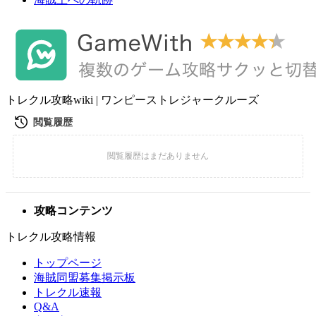
トレクル攻略wiki | ワンピーストレジャークルーズ
攻略コンテンツ
トレクル攻略情報
トップページ
海賊同盟募集掲示板
トレクル速報
Q&A