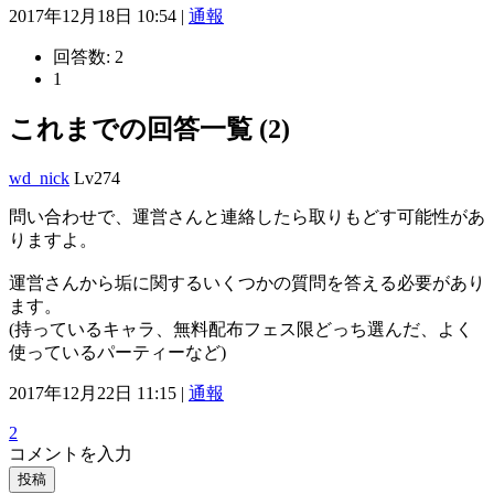
2017年12月18日 10:54 |
通報
回答数:
2
1
これまでの回答一覧 (2)
wd_nick
Lv274
問い合わせで、運営さんと連絡したら取りもどす可能性があ
りますよ。
運営さんから垢に関するいくつかの質問を答える必要があり
ます。
(持っているキャラ、無料配布フェス限どっち選んだ、よく
使っているパーティーなど)
2017年12月22日 11:15 |
通報
2
コメントを入力
投稿