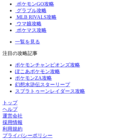
ポケモンGO攻略
グラブル攻略
MLB RIVALS攻略
ウマ娘攻略
ポケマス攻略
一覧を見る
注目の攻略記事
ポケモンチャンピオンズ攻略
ぽこあポケモン攻略
ポケモンZA攻略
幻想水滸伝スターリープ
スプラトゥーンレイダース攻略
トップ
ヘルプ
運営会社
採用情報
利用規約
プライバシーポリシー