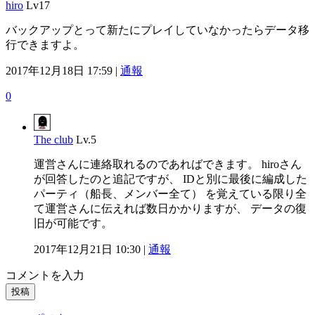
hiro
Lv17
バックアップとって新たにプレイしていなかったらデータ移
行できますよ。
2017年12月18日 17:59 |
通報
0
The club
Lv.5
運営さんに連絡取れるのであればできます。 hiroさん
が回答したのと追記ですが、 IDと別に最後に編成した
パーティ（船長、メンバー全て） を覚えている限り全
て運営さんに伝えれば数日かかりますが、 データの復
旧が可能です。
2017年12月21日 10:30 |
通報
コメントを入力
投稿