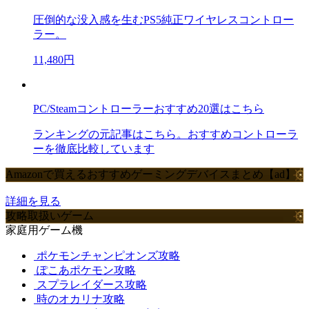
圧倒的な没入感を生むPS5純正ワイヤレスコントロー
ラー。
11,480円
PC/Steamコントローラーおすすめ20選はこちら
ランキングの元記事はこちら。おすすめコントローラ
ーを徹底比較しています
Amazonで買えるおすすめゲーミングデバイスまとめ【ad】
詳細を見る
攻略取扱いゲーム
家庭用ゲーム機
ポケモンチャンピオンズ攻略
ぽこあポケモン攻略
スプラレイダース攻略
時のオカリナ攻略