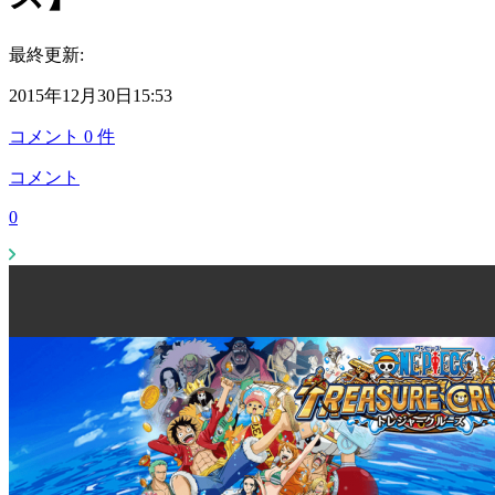
最終更新:
2015年12月30日15:53
コメント
0
件
コメント
0