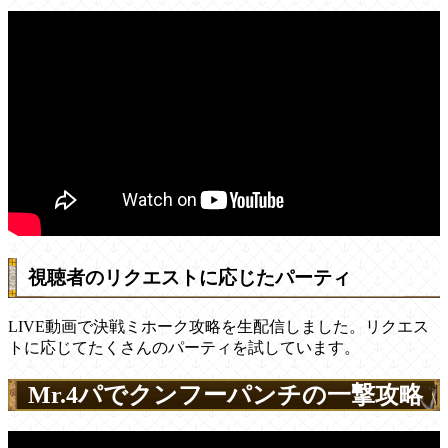
視聴者のリクエストに応じたパーティ
LIVE動画で決戦ミホーク攻略を生配信しました。リクエス
トに応じてたくさんのパーティを試しています。
Mr.4パでクンフーパンチの一撃攻略