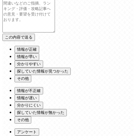
情報が正確
情報が早い
分かりやすい
探していた情報が見つかった
その他
情報が不正確
情報が遅い
分かりにくい
探していた情報が無かった
その他
アンケート