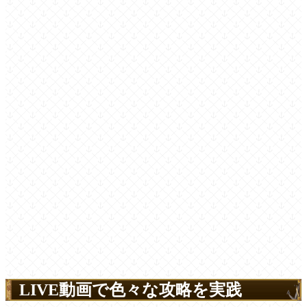
LIVE動画で色々な攻略を実践