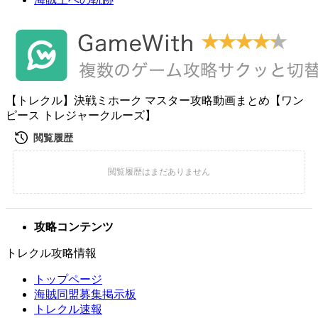
【トレクル】決戦ミホーク マスター攻略動画まとめ【ワン
ピース トレジャークルーズ】
攻略コンテンツ
トレクル攻略情報
トップページ
海賊同盟募集掲示板
トレクル速報