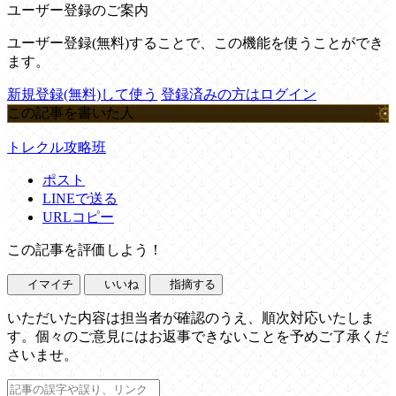
ユーザー登録のご案内
ユーザー登録(無料)することで、この機能を使うことができ
ます。
新規登録(無料)して使う
登録済みの方はログイン
この記事を書いた人
トレクル攻略班
ポスト
LINEで送る
URLコピー
この記事を評価しよう！
イマイチ
いいね
指摘する
いただいた内容は担当者が確認のうえ、順次対応いたしま
す。個々のご意見にはお返事できないことを予めご了承くだ
さいませ。