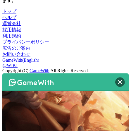
ます。
トップ
ヘルプ
運営会社
採用情報
利用規約
プライバシーポリシー
広告のご案内
お問い合わせ
GameWith(English)
@WIKI
Copyright (C)
GameWith
All Rights Reserved.