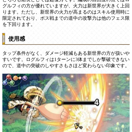
グルフィの方が優れていますが、火力は新世界が大きく上回
ります。ただし、新世界の火力が高まるのはスキル使用時に
限定されており、ボス戦までの道中の攻撃力は他のフェス限
を下回ります。
使用感
タップ条件がなく、ダメージ軽減もある新世界の方が扱いや
すいです。ログルフィは1ターンに3体までしか撃破できない
ので、道中の突破のしやすさもさほど変わらない印象です。