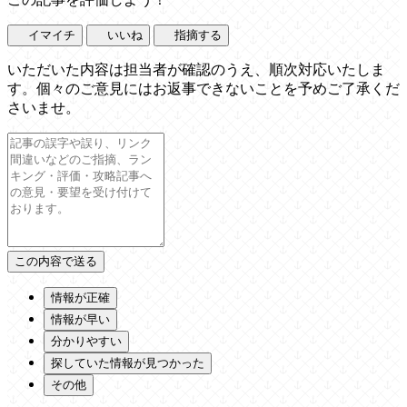
イマイチ
いいね
指摘する
いただいた内容は担当者が確認のうえ、順次対応いたしま
す。個々のご意見にはお返事できないことを予めご了承くだ
さいませ。
情報が正確
情報が早い
分かりやすい
探していた情報が見つかった
その他