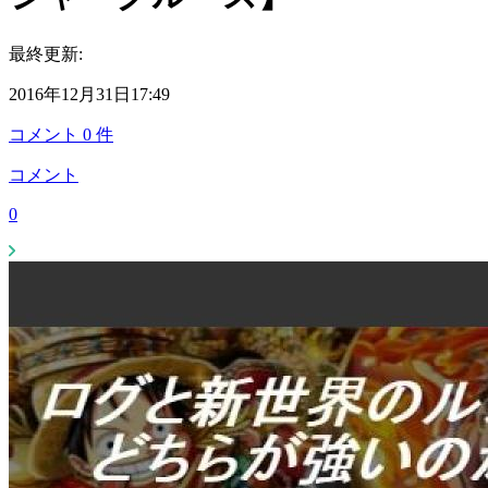
最終更新:
2016年12月31日17:49
コメント
0
件
コメント
0