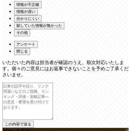
情報が不正確
情報が遅い
分かりにくい
探していた情報が無かった
その他
アンケート
閉じる
いただいた内容は担当者が確認のうえ、順次対応いたしま
す。個々のご意見にはお返事できないことを予めご了承くだ
さいませ。
ゲームを探す