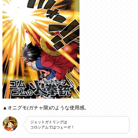
▲オニグモ(ガチャ限)のような使用感。
ジェットガトリングは
コロシアムではつぇーぞ！