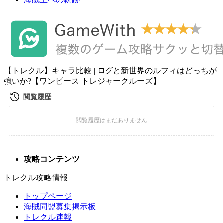
【トレクル】キャラ比較 | ログと新世界のルフィはどっちが
強いか?【ワンピース トレジャークルーズ】
攻略コンテンツ
トレクル攻略情報
トップページ
海賊同盟募集掲示板
トレクル速報