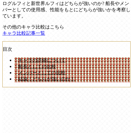
ログルフィと新世界ルフィはどちらが強いのか? 船長やメン
バーとしての使用感、性能をもとにどちらが強いかを考察し
ています。
その他のキャラ比較はこちら
キャラ比較記事一覧
目次
キャラの詳細について
船長としての比較
メンバーとしての比較
結論！どちらが強いのか！