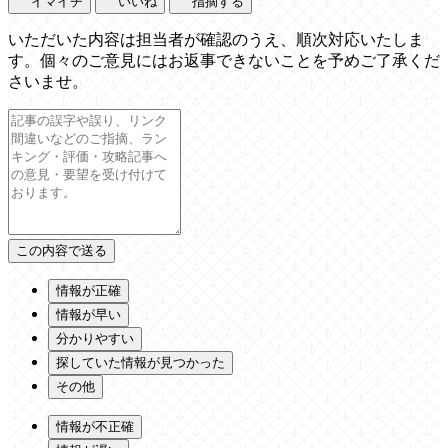
イマイチ
いいね
指摘する
いただいた内容は担当者が確認のうえ、順次対応いたしま
す。個々のご意見にはお返事できないことを予めご了承くだ
さいませ。
情報が正確
情報が早い
分かりやすい
探していた情報が見つかった
その他
情報が不正確