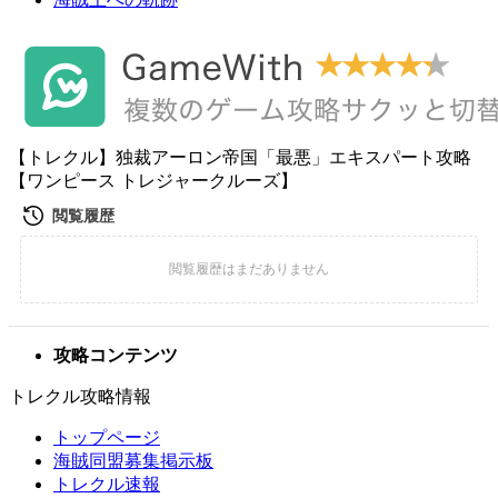
【トレクル】独裁アーロン帝国「最悪」エキスパート攻略
【ワンピース トレジャークルーズ】
攻略コンテンツ
トレクル攻略情報
トップページ
海賊同盟募集掲示板
トレクル速報