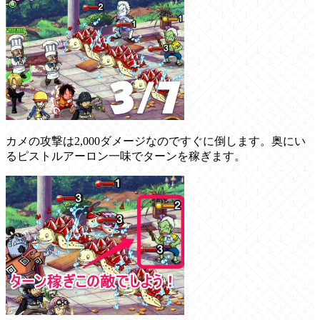
カメの攻撃は2,000ダメージなのですぐに倒します。奥にい
るピストルアーロン一味でターンを稼ぎます。