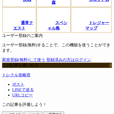
森
通常ク
スペシ
トレジャー
エスト
ャル島
マップ
ユーザー登録のご案内
ユーザー登録(無料)することで、この機能を使うことができ
ます。
新規登録(無料)して使う
登録済みの方はログイン
この記事を書いた人
トレクル攻略班
ポスト
LINEで送る
URLコピー
この記事を評価しよう！