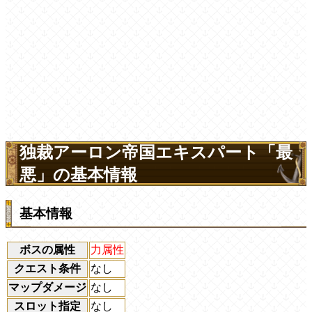
独裁アーロン帝国エキスパート「最
悪」の基本情報
基本情報
ボスの属性
力属性
クエスト条件
なし
マップダメージ
なし
スロット指定
なし