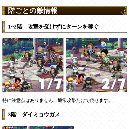
階ごとの敵情報
1~2階 攻撃を受けずにターンを稼ぐ
特に注意点はありません。通常攻撃だけで倒せます。
3階 ダイミョウガメ