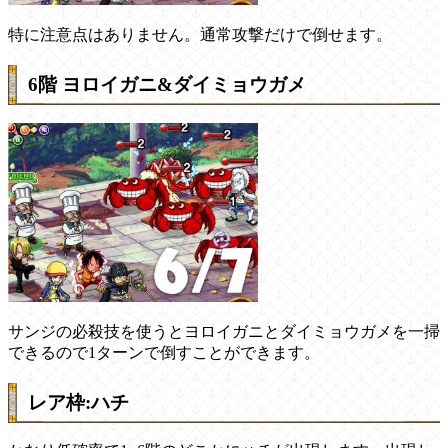
特に注意点はありません。通常攻撃だけで倒せます。
6階 ヨロイガニ&ダイミョウガメ
サンジの必殺技を使うとヨロイガニとダイミョウガメを一掃
できるので1ターンで倒すことができます。
レア枠:ハチ