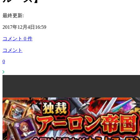
最終更新:
2017年12月4日16:59
コメント
0
件
コメント
0