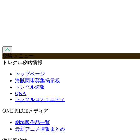
攻略 メニュー
トレクル攻略情報
トップページ
海賊同盟募集掲示板
トレクル速報
Q&A
トレクルコミュニティ
ONE PIECEメディア
劇場版作品一覧
最新アニメ情報まとめ