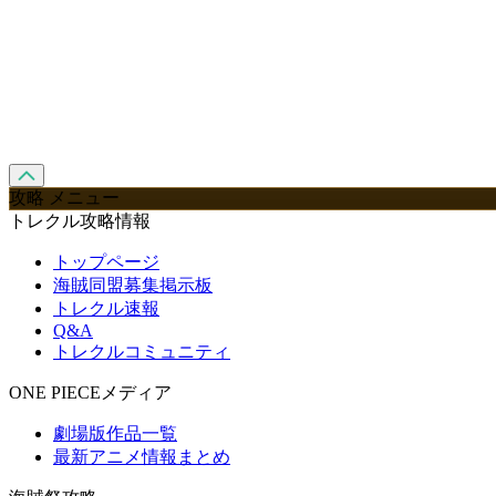
攻略 メニュー
トレクル攻略情報
トップページ
海賊同盟募集掲示板
トレクル速報
Q&A
トレクルコミュニティ
ONE PIECEメディア
劇場版作品一覧
最新アニメ情報まとめ