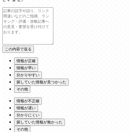
情報が正確
情報が早い
分かりやすい
探していた情報が見つかった
その他
情報が不正確
情報が遅い
分かりにくい
探していた情報が無かった
その他