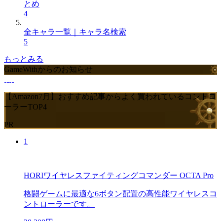
とめ
4
全キャラ一覧｜キャラ名検索
5
もっとみる
GameWithからのお知らせ
【Amazon7月】おすすめ記事からよく買われているコントロ
ーラーTOP4
PR
1
HORIワイヤレスファイティングコマンダー OCTA Pro
格闘ゲームに最適な6ボタン配置の高性能ワイヤレスコ
ントローラーです。