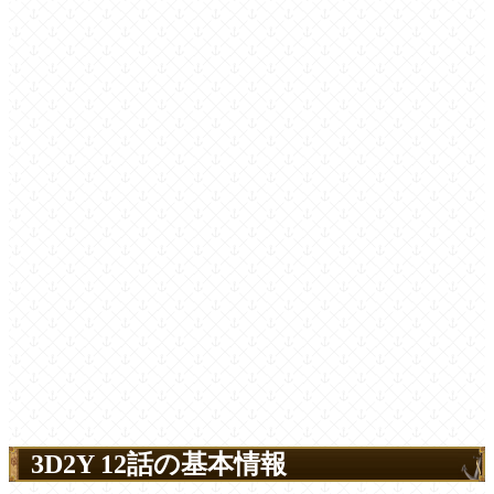
3D2Y 12話の基本情報