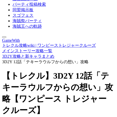
パーティ投稿検索
同盟掲示板
スゴフェス
海賊祭パーティ
海賊王への軌跡
GameWith
トレクル攻略wiki | ワンピーストレジャークルーズ
メインストーリー攻略一覧
3D2Y攻略と新キャラまとめ
3D2Y 12話「テキーラウルフからの想い」攻略
【トレクル】3D2Y 12話「テ
キーラウルフからの想い」攻
略【ワンピース トレジャー
クルーズ】