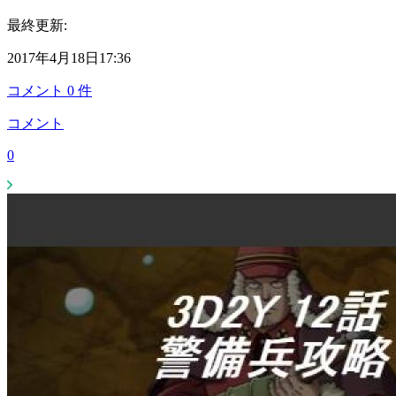
最終更新:
2017年4月18日17:36
コメント
0
件
コメント
0