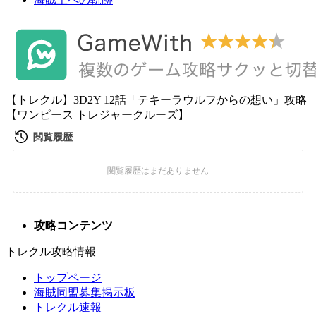
【トレクル】3D2Y 12話「テキーラウルフからの想い」攻略
【ワンピース トレジャークルーズ】
攻略コンテンツ
トレクル攻略情報
トップページ
海賊同盟募集掲示板
トレクル速報