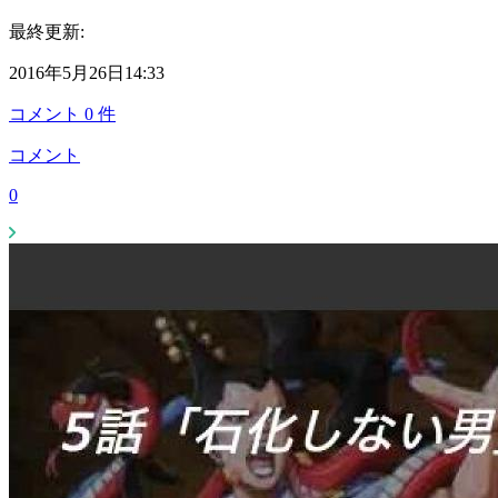
最終更新:
2016年5月26日14:33
コメント
0
件
コメント
0