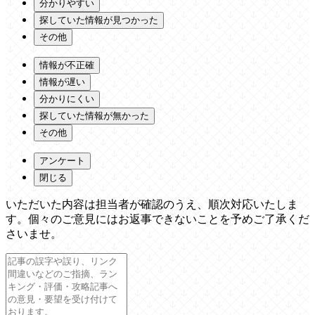
分かりやすい
探していた情報が見つかった
その他
情報が不正確
情報が遅い
分かりにくい
探していた情報が無かった
その他
アンケート
閉じる
いただいた内容は担当者が確認のうえ、順次対応いたしま
す。個々のご意見にはお返事できないことを予めご了承くだ
さいませ。