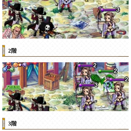
2階
3階