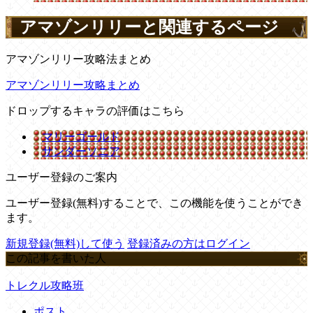
アマゾンリリーと関連するページ
アマゾンリリー攻略法まとめ
アマゾンリリー攻略まとめ
ドロップするキャラの評価はこちら
マリーゴールド
サンダーソニア
ユーザー登録のご案内
ユーザー登録(無料)することで、この機能を使うことができ
ます。
新規登録(無料)して使う
登録済みの方はログイン
この記事を書いた人
トレクル攻略班
ポスト