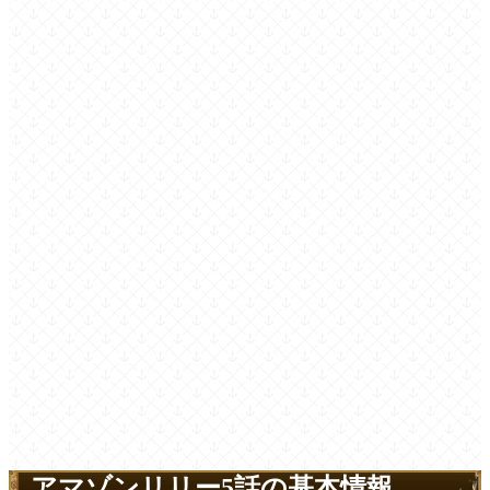
アマゾンリリー5話の基本情報