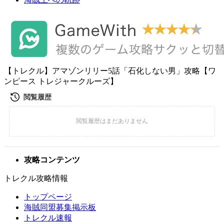
【トレクル】アマゾンリリー5話「石化しない男」攻略【ワ
ンピース トレジャークルーズ】
攻略コンテンツ
トレクル攻略情報
トップページ
海賊同盟募集掲示板
トレクル速報