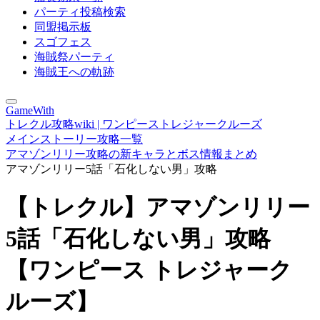
パーティ投稿検索
同盟掲示板
スゴフェス
海賊祭パーティ
海賊王への軌跡
GameWith
トレクル攻略wiki | ワンピーストレジャークルーズ
メインストーリー攻略一覧
アマゾンリリー攻略の新キャラとボス情報まとめ
アマゾンリリー5話「石化しない男」攻略
【トレクル】アマゾンリリー
5話「石化しない男」攻略
【ワンピース トレジャーク
ルーズ】