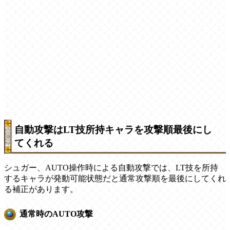
自動攻撃はLT技所持キャラを攻撃順最後にし
てくれる
シュガー、AUTO操作時による自動攻撃では、LT技を所持
するキャラが発動可能状態だと通常攻撃順を最後にしてくれ
る補正があります。
通常時のAUTO攻撃