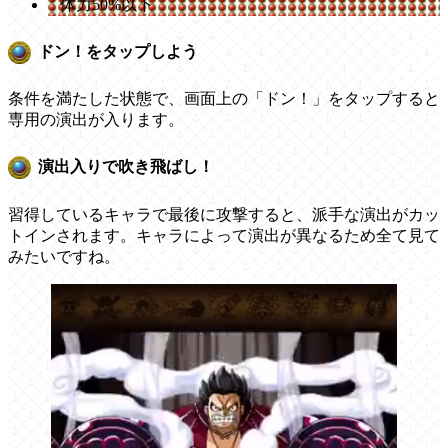
体力50%以下
ドン！をタップしよう
条件を満たした状態で、画面上の「ドン！」をタップすると
専用の演出が入ります。
演出入りで吹き飛ばし！
習得しているキャラで最後に攻撃すると、派手な演出がカッ
トインされます。キャラによって演出が異なるため全て見て
みたいですね。