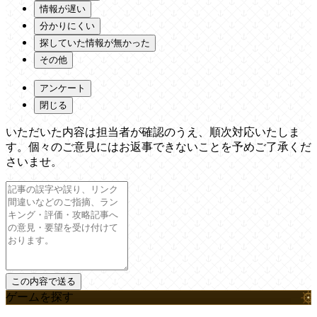
情報が遅い
分かりにくい
探していた情報が無かった
その他
アンケート
閉じる
いただいた内容は担当者が確認のうえ、順次対応いたしま
す。個々のご意見にはお返事できないことを予めご了承くだ
さいませ。
ゲームを探す