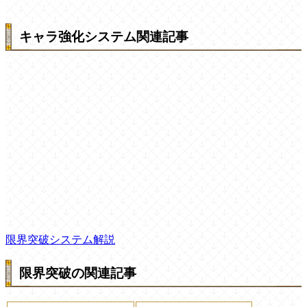
キャラ強化システム関連記事
限界突破システム解説
限界突破の関連記事