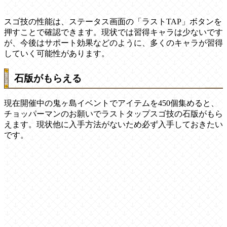
スゴ技の性能は、ステータス画面の「ラストTAP」ボタンを
押すことで確認できます。現状では習得キャラは少ないです
が、今後はサポート効果などのように、多くのキャラが習得
していく可能性があります。
石版がもらえる
現在開催中の鬼ヶ島イベントでアイテムを450個集めると、
チョッパーマンのお願いでラストタップスゴ技の石版がもら
えます。現状他に入手方法がないため必ず入手しておきたい
です。