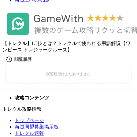
【トレクル】LT技とは？トレクルで使われる用語解説【ワ
ンピース トレジャークルーズ】
攻略コンテンツ
トレクル攻略情報
トップページ
海賊同盟募集掲示板
トレクル速報