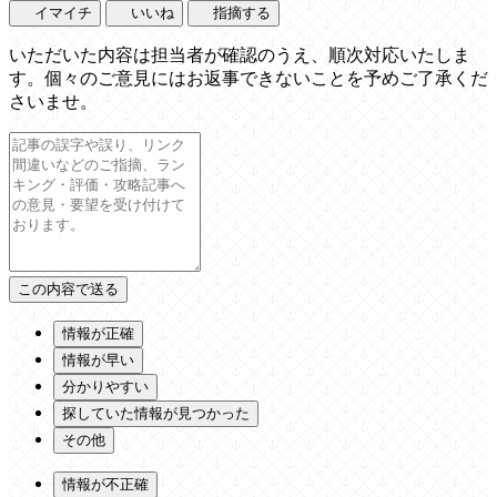
イマイチ
いいね
指摘する
いただいた内容は担当者が確認のうえ、順次対応いたしま
す。個々のご意見にはお返事できないことを予めご了承くだ
さいませ。
情報が正確
情報が早い
分かりやすい
探していた情報が見つかった
その他
情報が不正確