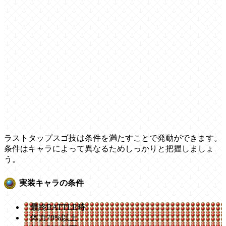
ラストタップスゴ技は条件を満たすことで発動ができます。
条件はキャラによって異なるためしっかりと把握しましょ
う。
実装キャラの条件
最終BATTLE時
体力70%以上