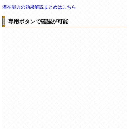
潜在能力の効果解説まとめはこちら
専用ボタンで確認が可能