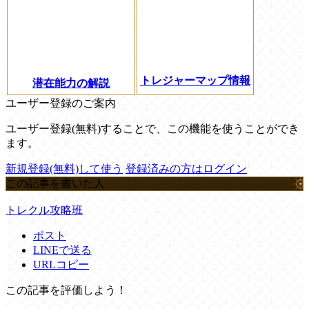
トレジャーマップ情報
潜在能力の解説
ユーザー登録のご案内
ユーザー登録(無料)することで、この機能を使うことができ
ます。
新規登録(無料)して使う
登録済みの方はログイン
この記事を書いた人
トレクル攻略班
ポスト
LINEで送る
URLコピー
この記事を評価しよう！