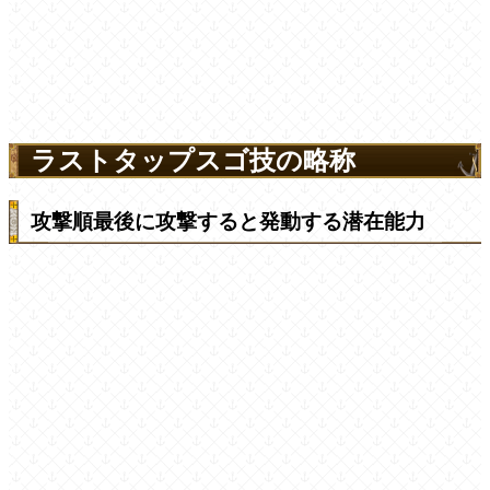
ラストタップスゴ技の略称
攻撃順最後に攻撃すると発動する潜在能力