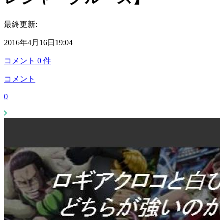
最終更新:
2016年4月16日19:04
コメント
0
件
コメント
0