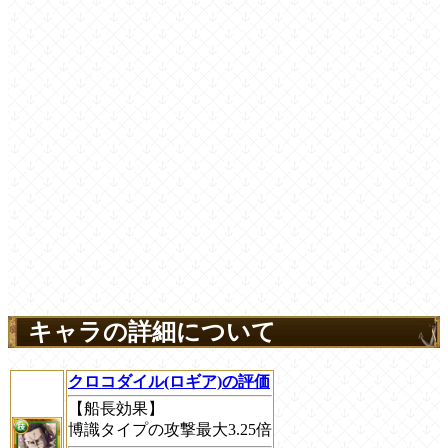
キャラの詳細について
クロコダイル(ロギア)の評価
【船長効果】
博識タイプの攻撃最大3.25倍