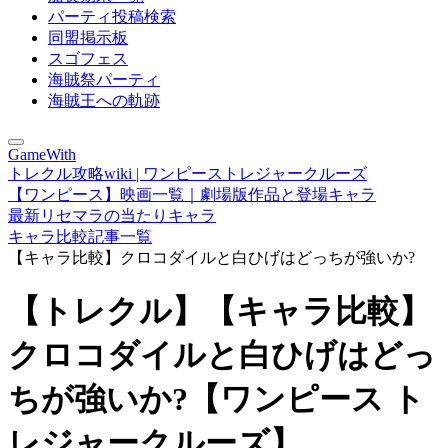
パーティ投稿検索
同盟掲示板
スゴフェス
海賊祭パーティ
海賊王への軌跡
GameWith
トレクル攻略wiki | ワンピーストレジャークルーズ
【ワンピース】映画一覧｜劇場版作品と登場キャラ
最新リセマラの当たりキャラ
キャラ比較記事一覧
【キャラ比較】クロコダイルと白ひげはどっちが強いか?
【トレクル】【キャラ比較】
クロコダイルと白ひげはどっ
ちが強いか?【ワンピース ト
レジャークルーズ】