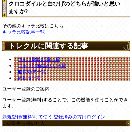
クロコダイルと白ひげのどちらが強いと思い
ますか?
その他のキャラ比較はこちら
キャラ比較記事一覧
トレクルに関連する記事
キャラ比較記事一覧
キャラ評価/当たり一覧
船長効果一覧
必殺技一覧
ユーザー登録のご案内
ユーザー登録(無料)することで、この機能を使うことができ
ます。
新規登録(無料)して使う
登録済みの方はログイン
この記事を書いた人