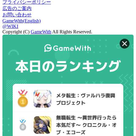
プライバシーポリシー
広告のご案内
お問い合わせ
GameWith(English)
@WIKI
Copyright (C)
GameWith
All Rights Reserved.