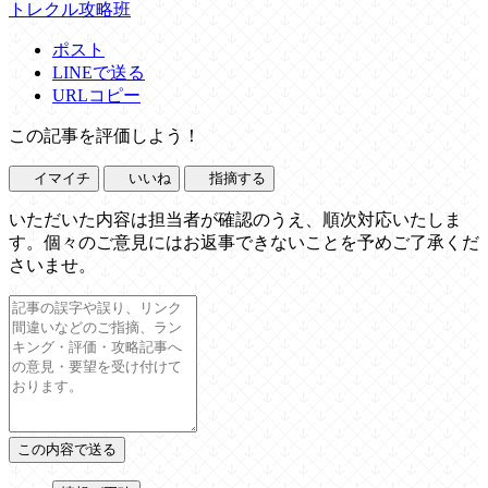
トレクル攻略班
ポスト
LINEで送る
URLコピー
この記事を評価しよう！
イマイチ
いいね
指摘する
いただいた内容は担当者が確認のうえ、順次対応いたしま
す。個々のご意見にはお返事できないことを予めご了承くだ
さいませ。