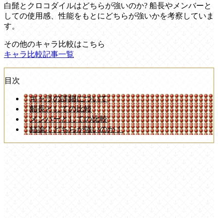
白髭とクロコダイルはどちらが強いのか? 船長やメンバーと
しての使用感、性能をもとにどちらが強いかを考察していま
す。
その他のキャラ比較はこちら
キャラ比較記事一覧
目次
キャラの詳細について
船長としての比較
メンバーとしての比較
結論！どちらが強いのか！