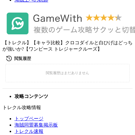
【トレクル】【キャラ比較】クロコダイルと白ひげはどっち
が強いか?【ワンピース トレジャークルーズ】
攻略コンテンツ
トレクル攻略情報
トップページ
海賊同盟募集掲示板
トレクル速報