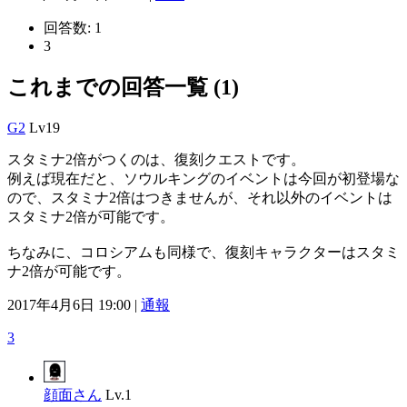
回答数:
1
3
これまでの回答一覧 (1)
G2
Lv19
スタミナ2倍がつくのは、復刻クエストです。
例えば現在だと、ソウルキングのイベントは今回が初登場な
ので、スタミナ2倍はつきませんが、それ以外のイベントは
スタミナ2倍が可能です。
ちなみに、コロシアムも同様で、復刻キャラクターはスタミ
ナ2倍が可能です。
2017年4月6日 19:00 |
通報
3
顔面さん
Lv.1