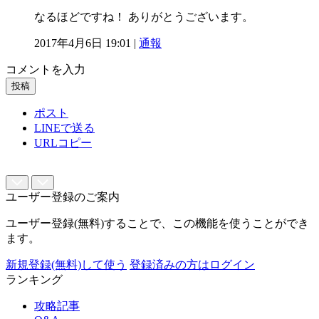
なるほどですね！ ありがとうございます。
2017年4月6日 19:01 |
通報
コメントを入力
投稿
ポスト
LINEで送る
URLコピー
ユーザー登録のご案内
ユーザー登録(無料)することで、この機能を使うことができ
ます。
新規登録(無料)して使う
登録済みの方はログイン
ランキング
攻略記事