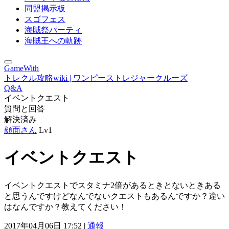
同盟掲示板
スゴフェス
海賊祭パーティ
海賊王への軌跡
GameWith
トレクル攻略wiki | ワンピーストレジャークルーズ
Q&A
イベントクエスト
質問と回答
解決済み
顔面さん
Lv1
イベントクエスト
イベントクエストでスタミナ2倍があるときとないときある
と思うんですけどなんでないクエストもあるんですか？違い
はなんですか？教えてください！
2017年04月06日 17:52 |
通報