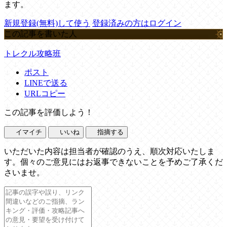
ます。
新規登録(無料)して使う
登録済みの方はログイン
この記事を書いた人
トレクル攻略班
ポスト
LINEで送る
URLコピー
この記事を評価しよう！
イマイチ
いいね
指摘する
いただいた内容は担当者が確認のうえ、順次対応いたしま
す。個々のご意見にはお返事できないことを予めご了承くだ
さいませ。