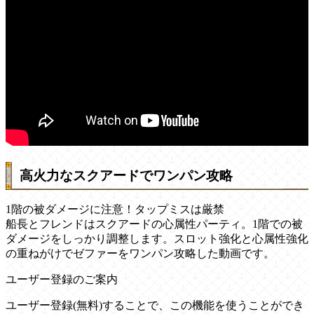
高火力なスクアードでワンパン攻略
1階の被ダメージに注意！タップミスは厳禁
船長とフレンドはスクアードの心属性パーティ。1階での被
ダメージをしっかり調整します。スロット強化と心属性強化
の重ねがけでゼファーをワンパン攻略した動画です。
ユーザー登録のご案内
ユーザー登録(無料)することで、この機能を使うことができ