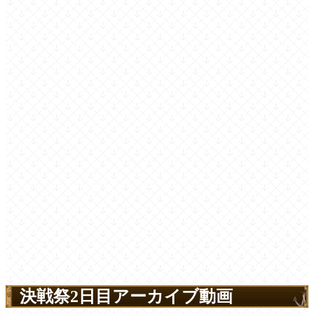
決戦祭2日目アーカイブ動画