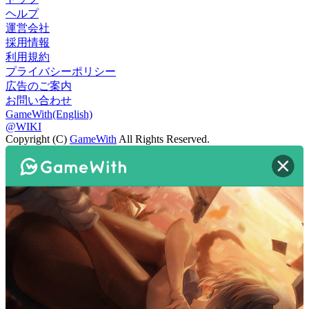
ヘルプ
運営会社
採用情報
利用規約
プライバシーポリシー
広告のご案内
お問い合わせ
GameWith(English)
@WIKI
Copyright (C)
GameWith
All Rights Reserved.