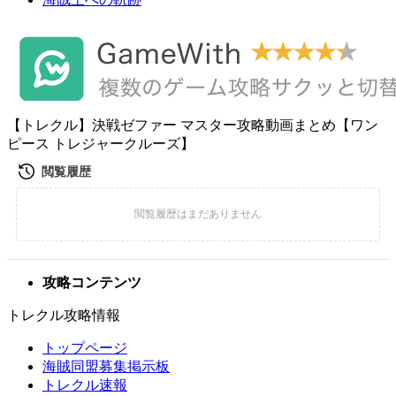
【トレクル】決戦ゼファー マスター攻略動画まとめ【ワン
ピース トレジャークルーズ】
攻略コンテンツ
トレクル攻略情報
トップページ
海賊同盟募集掲示板
トレクル速報