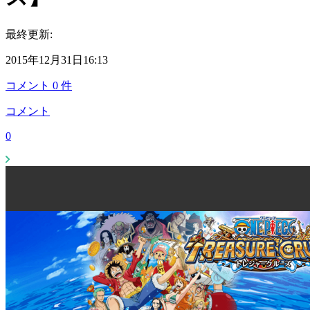
最終更新:
2015年12月31日16:13
コメント
0
件
コメント
0