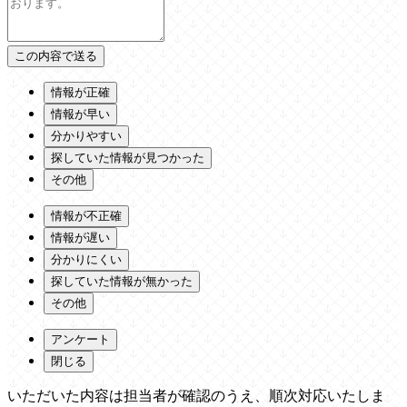
情報が正確
情報が早い
分かりやすい
探していた情報が見つかった
その他
情報が不正確
情報が遅い
分かりにくい
探していた情報が無かった
その他
アンケート
閉じる
いただいた内容は担当者が確認のうえ、順次対応いたしま