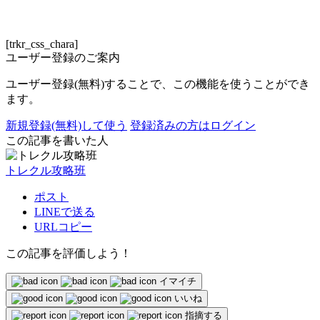
ONEPIECEアニメ関連記事
[trkr_css_chara]
ユーザー登録のご案内
ユーザー登録(無料)することで、この機能を使うことができ
ます。
新規登録(無料)して使う
登録済みの方はログイン
この記事を書いた人
トレクル攻略班
ポスト
LINEで送る
URLコピー
この記事を評価しよう！
イマイチ
いいね
指摘する