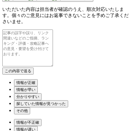
いただいた内容は担当者が確認のうえ、順次対応いたしま
す。個々のご意見にはお返事できないことを予めご了承くだ
さいませ。
情報が正確
情報が早い
分かりやすい
探していた情報が見つかった
その他
情報が不正確
情報が遅い