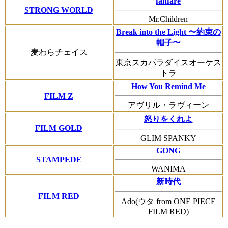
fanfare
STRONG WORLD
Mr.Children
Break into the Light 〜約束の
帽子〜
麦わらチェイス
東京スカパラダイスオーケス
トラ
How You Remind Me
FILM Z
アヴリル・ラヴィーン
怒りをくれよ
FILM GOLD
GLIM SPANKY
GONG
STAMPEDE
WANIMA
新時代
FILM RED
Ado(ウタ from ONE PIECE
FILM RED)