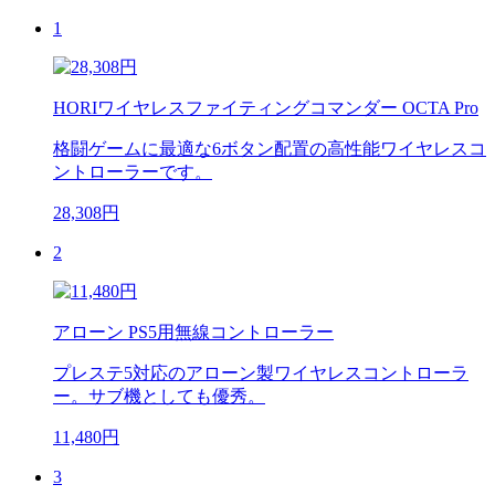
1
HORIワイヤレスファイティングコマンダー OCTA Pro
格闘ゲームに最適な6ボタン配置の高性能ワイヤレスコ
ントローラーです。
28,308円
2
アローン PS5用無線コントローラー
プレステ5対応のアローン製ワイヤレスコントローラ
ー。サブ機としても優秀。
11,480円
3