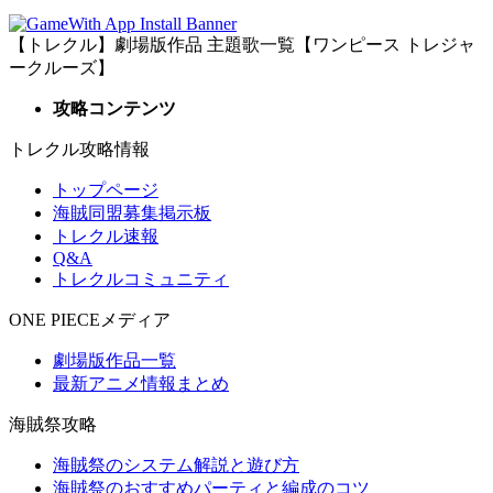
【トレクル】劇場版作品 主題歌一覧【ワンピース トレジャ
ークルーズ】
攻略コンテンツ
トレクル攻略情報
トップページ
海賊同盟募集掲示板
トレクル速報
Q&A
トレクルコミュニティ
ONE PIECEメディア
劇場版作品一覧
最新アニメ情報まとめ
海賊祭攻略
海賊祭のシステム解説と遊び方
海賊祭のおすすめパーティと編成のコツ