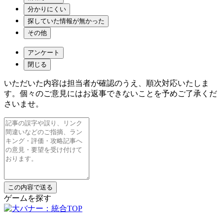
分かりにくい
探していた情報が無かった
その他
アンケート
閉じる
いただいた内容は担当者が確認のうえ、順次対応いたしま
す。個々のご意見にはお返事できないことを予めご了承くだ
さいませ。
ゲームを探す