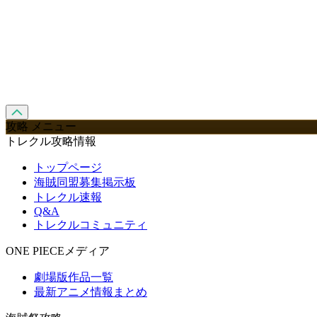
攻略 メニュー
トレクル攻略情報
トップページ
海賊同盟募集掲示板
トレクル速報
Q&A
トレクルコミュニティ
ONE PIECEメディア
劇場版作品一覧
最新アニメ情報まとめ