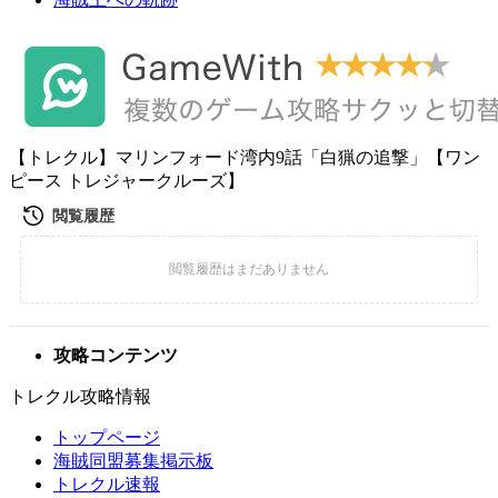
【トレクル】マリンフォード湾内9話「白猟の追撃」【ワン
ピース トレジャークルーズ】
攻略コンテンツ
トレクル攻略情報
トップページ
海賊同盟募集掲示板
トレクル速報