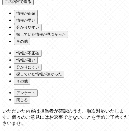
情報が正確
情報が早い
分かりやすい
探していた情報が見つかった
その他
情報が不正確
情報が遅い
分かりにくい
探していた情報が無かった
その他
アンケート
閉じる
いただいた内容は担当者が確認のうえ、順次対応いたしま
す。個々のご意見にはお返事できないことを予めご了承くだ
さいませ。