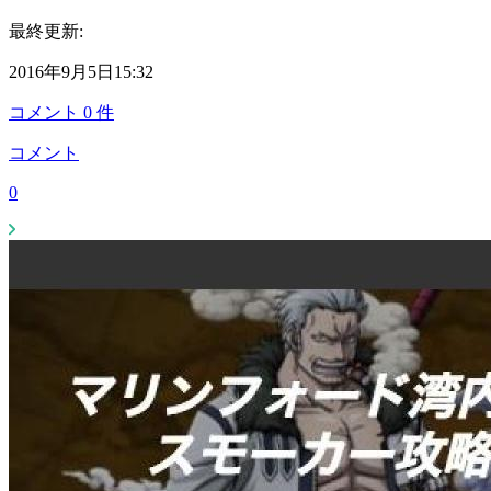
最終更新:
2016年9月5日15:32
コメント
0
件
コメント
0