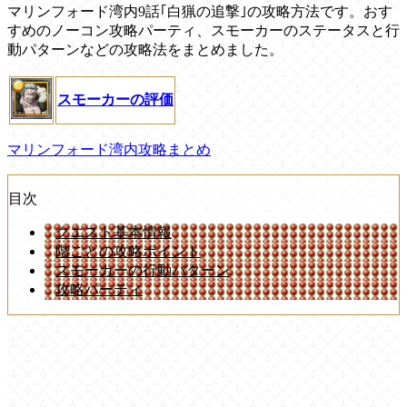
マリンフォード湾内9話｢白猟の追撃｣の攻略方法です。おす
すめのノーコン攻略パーティ、スモーカーのステータスと行
動パターンなどの攻略法をまとめました。
スモーカーの評価
マリンフォード湾内攻略まとめ
目次
クエスト基本情報
階ごとの攻略ポイント
スモーカーの行動パターン
攻略パーティ