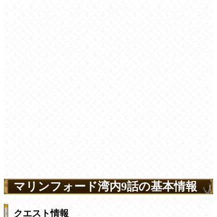
マリンフォード湾内9話の基本情報
クエスト情報