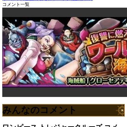
コメント一覧
みんなのコメント