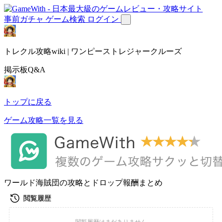
事前ガチャ
ゲーム検索
ログイン
トレクル攻略wiki | ワンピーストレジャークルーズ
掲示板Q&A
トップに戻る
ゲーム攻略一覧を見る
ワールド海賊団の攻略とドロップ報酬まとめ