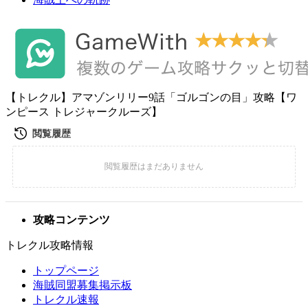
【トレクル】アマゾンリリー9話「ゴルゴンの目」攻略【ワ
ンピース トレジャークルーズ】
攻略コンテンツ
トレクル攻略情報
トップページ
海賊同盟募集掲示板
トレクル速報