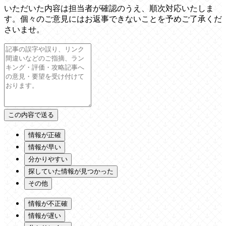
いただいた内容は担当者が確認のうえ、順次対応いたしま
す。個々のご意見にはお返事できないことを予めご了承くだ
さいませ。
情報が正確
情報が早い
分かりやすい
探していた情報が見つかった
その他
情報が不正確
情報が遅い