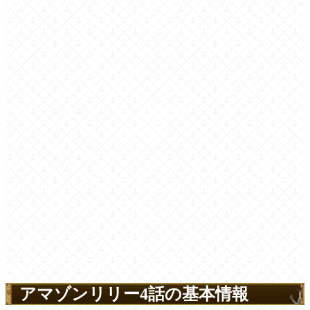
アマゾンリリー4話の基本情報