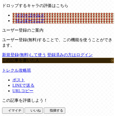
ドロップするキャラの評価はこちら
マリーゴールド
サンダーソニア
ユーザー登録のご案内
ユーザー登録(無料)することで、この機能を使うことができ
ます。
新規登録(無料)して使う
登録済みの方はログイン
この記事を書いた人
トレクル攻略班
ポスト
LINEで送る
URLコピー
この記事を評価しよう！
イマイチ
いいね
指摘する