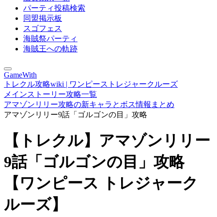
パーティ投稿検索
同盟掲示板
スゴフェス
海賊祭パーティ
海賊王への軌跡
GameWith
トレクル攻略wiki | ワンピーストレジャークルーズ
メインストーリー攻略一覧
アマゾンリリー攻略の新キャラとボス情報まとめ
アマゾンリリー9話「ゴルゴンの目」攻略
【トレクル】アマゾンリリー
9話「ゴルゴンの目」攻略
【ワンピース トレジャーク
ルーズ】