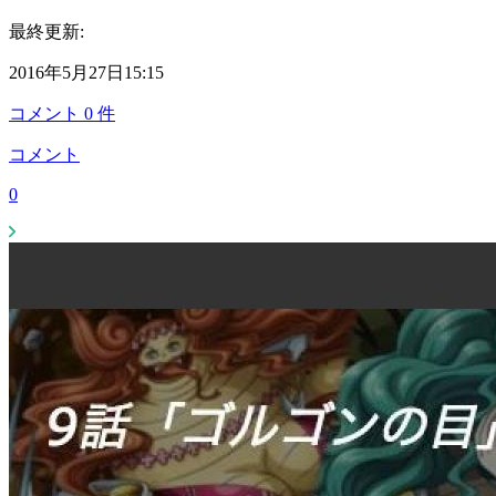
最終更新:
2016年5月27日15:15
コメント
0
件
コメント
0