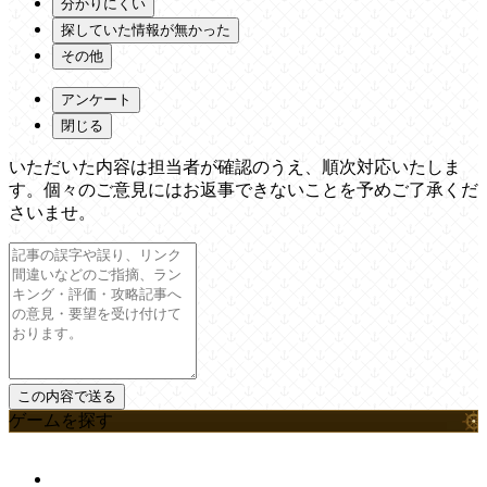
分かりにくい
探していた情報が無かった
その他
アンケート
閉じる
いただいた内容は担当者が確認のうえ、順次対応いたしま
す。個々のご意見にはお返事できないことを予めご了承くだ
さいませ。
ゲームを探す