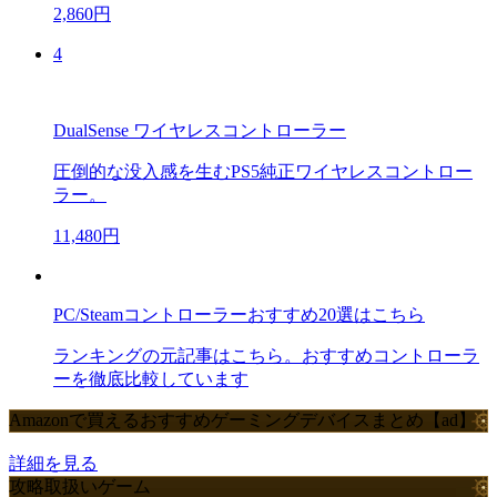
2,860円
4
DualSense ワイヤレスコントローラー
圧倒的な没入感を生むPS5純正ワイヤレスコントロー
ラー。
11,480円
PC/Steamコントローラーおすすめ20選はこちら
ランキングの元記事はこちら。おすすめコントローラ
ーを徹底比較しています
Amazonで買えるおすすめゲーミングデバイスまとめ【ad】
詳細を見る
攻略取扱いゲーム