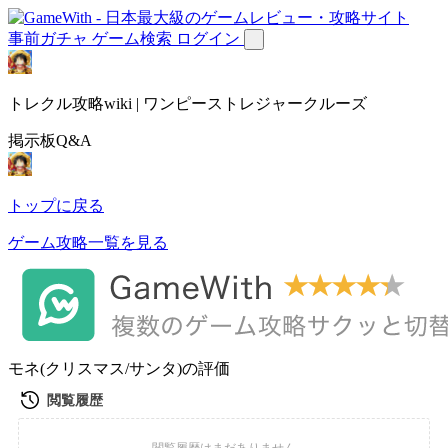
事前ガチャ
ゲーム検索
ログイン
トレクル攻略wiki | ワンピーストレジャークルーズ
掲示板Q&A
トップに戻る
ゲーム攻略一覧を見る
モネ(クリスマス/サンタ)の評価