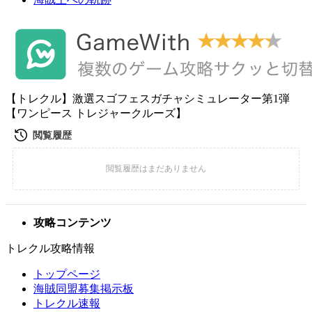
【トレクル】激選スゴフェスガチャシミュレーター第1弾
【ワンピース トレジャークルーズ】
攻略コンテンツ
トレクル攻略情報
トップページ
海賊同盟募集掲示板
トレクル速報