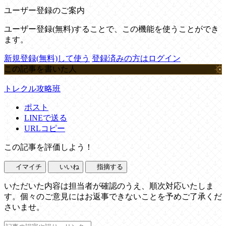
ユーザー登録のご案内
ユーザー登録(無料)することで、この機能を使うことができ
ます。
新規登録(無料)して使う
登録済みの方はログイン
この記事を書いた人
トレクル攻略班
ポスト
LINEで送る
URLコピー
この記事を評価しよう！
イマイチ
いいね
指摘する
いただいた内容は担当者が確認のうえ、順次対応いたしま
す。個々のご意見にはお返事できないことを予めご了承くだ
さいませ。