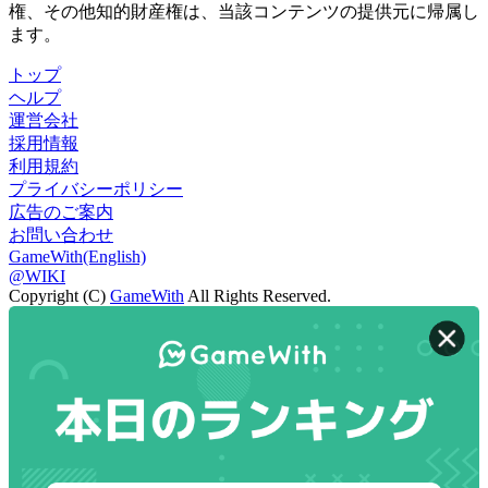
権、その他知的財産権は、当該コンテンツの提供元に帰属し
ます。
トップ
ヘルプ
運営会社
採用情報
利用規約
プライバシーポリシー
広告のご案内
お問い合わせ
GameWith(English)
@WIKI
Copyright (C)
GameWith
All Rights Reserved.