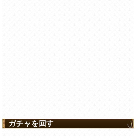
ガチャを回す