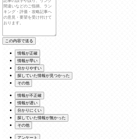
情報が正確
情報が早い
分かりやすい
探していた情報が見つかった
その他
情報が不正確
情報が遅い
分かりにくい
探していた情報が無かった
その他
アンケート