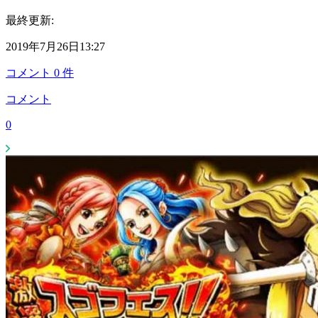
最終更新:
2019年7月26日13:27
コメント
0
件
コメント
0