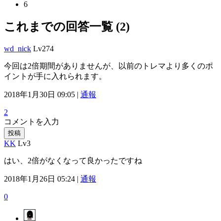
6
これまでの回答一覧 (2)
wd_nick
Lv274
今回は2倍期間がありませんが、以前のトレマより多くのポ
イントが手に入れられます。
2018年1月30日 09:05 |
通報
2
コメントを入力
投稿
KK
Lv3
はい、2倍がなくなって良かったですね
2018年1月26日 05:24 |
通報
0