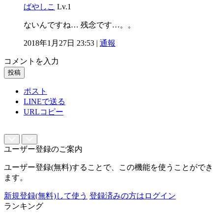
ばやしこ
Lv.1
ないんですね… 残念です…。。
2018年1月27日 23:53 |
通報
コメントを入力
投稿
ポスト
LINEで送る
URLコピー
ユーザー登録のご案内
ユーザー登録(無料)することで、この機能を使うことができ
ます。
新規登録(無料)して使う
登録済みの方はログイン
ランキング