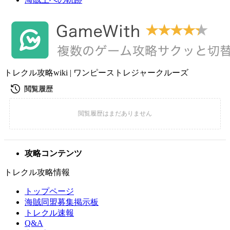
トレクル攻略wiki | ワンピーストレジャークルーズ
攻略コンテンツ
トレクル攻略情報
トップページ
海賊同盟募集掲示板
トレクル速報
Q&A