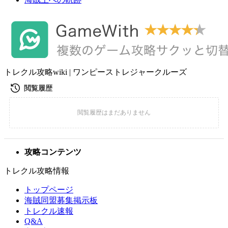
トレクル攻略wiki | ワンピーストレジャークルーズ
攻略コンテンツ
トレクル攻略情報
トップページ
海賊同盟募集掲示板
トレクル速報
Q&A