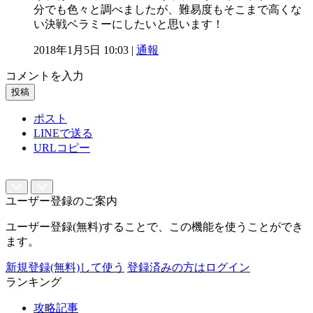
分でも色々と調べましたが、難易度もそこまで高くな
い決戦ベラミーにしたいと思います！
2018年1月5日 10:03 |
通報
コメントを入力
投稿
ポスト
LINEで送る
URLコピー
ユーザー登録のご案内
ユーザー登録(無料)することで、この機能を使うことができ
ます。
新規登録(無料)して使う
登録済みの方はログイン
ランキング
攻略記事