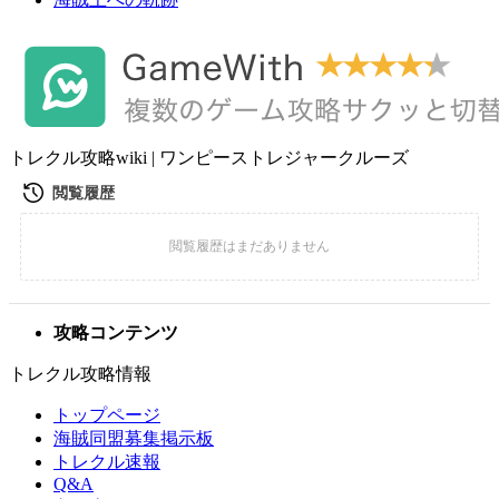
トレクル攻略wiki | ワンピーストレジャークルーズ
攻略コンテンツ
トレクル攻略情報
トップページ
海賊同盟募集掲示板
トレクル速報
Q&A