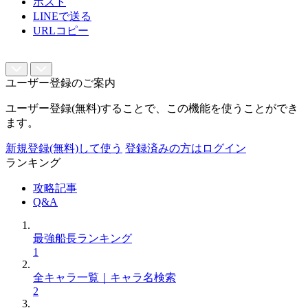
ポスト
LINEで送る
URLコピー
ユーザー登録のご案内
ユーザー登録(無料)することで、この機能を使うことができ
ます。
新規登録(無料)して使う
登録済みの方はログイン
ランキング
攻略記事
Q&A
最強船長ランキング
1
全キャラ一覧｜キャラ名検索
2