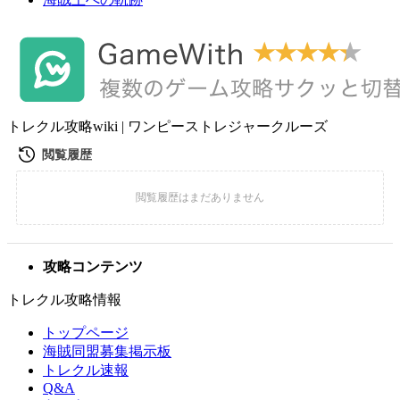
トレクル攻略wiki | ワンピーストレジャークルーズ
攻略コンテンツ
トレクル攻略情報
トップページ
海賊同盟募集掲示板
トレクル速報
Q&A