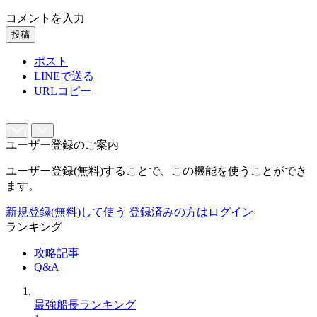
コメントを入力
投稿
ポスト
LINEで送る
URLコピー
ユーザー登録のご案内
ユーザー登録(無料)することで、この機能を使うことができ
ます。
新規登録(無料)して使う
登録済みの方はログイン
ランキング
攻略記事
Q&A
最強船長ランキング