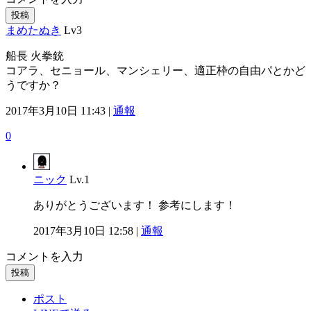
投稿
まめたぬき
Lv3
船長 火拳銃
コアラ、セニョール、マンシェリー、適正枠の自由パとかど
うですか？
2017年3月10日 11:43 |
通報
0
ニック
Lv.1
ありがとうございます！ 参考にします！
2017年3月10日 12:58 |
通報
コメントを入力
投稿
ポスト