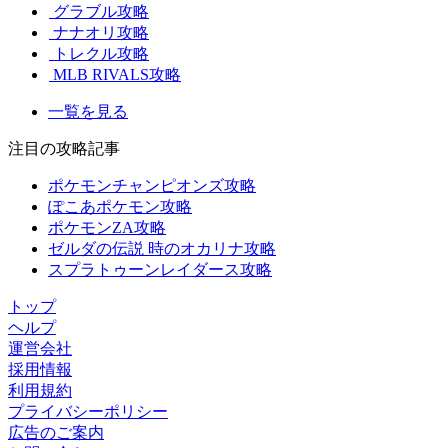
グラブル攻略
ナナオリ攻略
トレクル攻略
MLB RIVALS攻略
一覧を見る
注目の攻略記事
ポケモンチャンピオンズ攻略
ぽこあポケモン攻略
ポケモンZA攻略
ゼルダの伝説 時のオカリナ攻略
スプラトゥーンレイダース攻略
トップ
ヘルプ
運営会社
採用情報
利用規約
プライバシーポリシー
広告のご案内