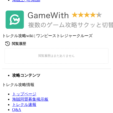
トレクル攻略wiki | ワンピーストレジャークルーズ
攻略コンテンツ
トレクル攻略情報
トップページ
海賊同盟募集掲示板
トレクル速報
Q&A