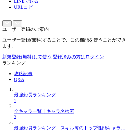
LINEで送る
URLコピー
ユーザー登録のご案内
ユーザー登録(無料)することで、この機能を使うことができ
ます。
新規登録(無料)して使う
登録済みの方はログイン
ランキング
攻略記事
Q&A
最強船長ランキング
1
全キャラ一覧｜キャラ名検索
2
最強船員ランキング｜スキル毎のトップ性能キャラま