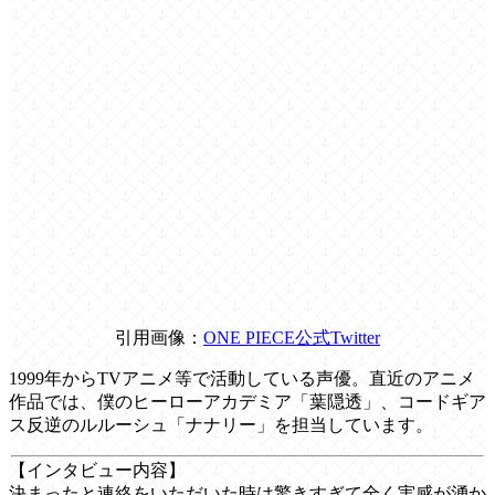
引用画像：
ONE PIECE公式Twitter
1999年からTVアニメ等で活動している声優。直近のアニメ
作品では、僕のヒーローアカデミア「葉隠透」、コードギア
ス反逆のルルーシュ「ナナリー」を担当しています。
【インタビュー内容】
決まったと連絡をいただいた時は驚きすぎて全く実感が湧か