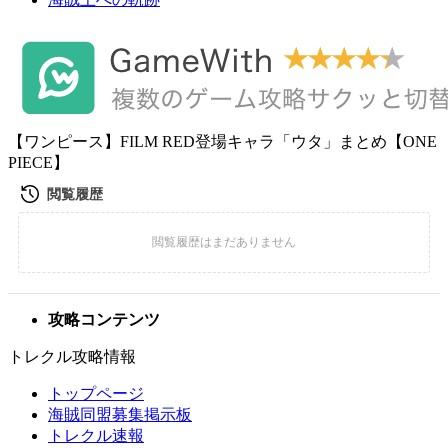
【ワンピース】FILM RED登場キャラ「ウタ」まとめ【ONE
PIECE】
攻略コンテンツ
トレクル攻略情報
トップページ
海賊同盟募集掲示板
トレクル速報