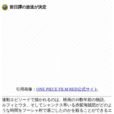
前日譚の放送が決定
引用画像：
ONE PIECE FILM RED公式サイト
連動エピソードで描かれるのは、映画の10数年前の物語。
ルフィとウタ、そしてシャンクス率いる赤髪海賊団がどのよ
うな時間をフーシャ村で過ごしたのかを観ることができるエ