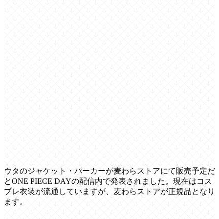
ウタのジャケット・パーカーが麦わらストアにて販売予定だ
とONE PIECE DAYの配信内で発表されました。現在はコス
プレ衣装が流通していますが、麦わらストアが正規品となり
ます。