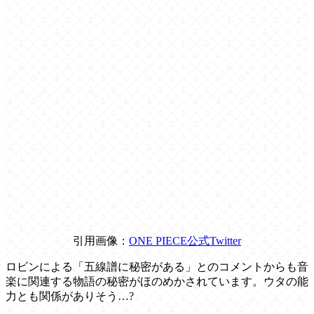
引用画像：
ONE PIECE公式Twitter
ロビンによる「五線譜に秘密がある」とのコメントからも音
楽に関連する物語の秘密がほのめかされています。ウタの能
力とも関係がありそう…?