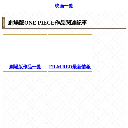
映画一覧
劇場版ONE PIECE作品関連記事
劇場版作品一覧
FILM RED最新情報