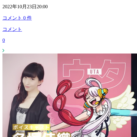
2022年10月23日20:00
コメント
0
件
コメント
0