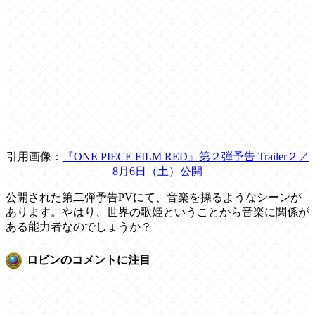
引用画像：
『ONE PIECE FILM RED』第２弾予告 Trailer２／
8月6日（土）公開
公開された第二弾予告PVにて、音楽を操るようなシーンが
あります。やはり、世界の歌姫ということから音楽に関係が
ある能力者なのでしょうか？
ロビンのコメントに注目