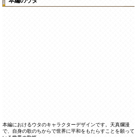
本編のウタ
本編におけるウタのキャラクターデザインです。天真爛漫
で、自身の歌のちからで世界に平和をもたらすことを願って