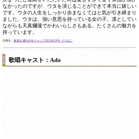
なかったのですが、ウタを演じることができて本当に嬉しい
です。ウタの人生をしっかり歩まなくてはと気が引き締まり
ました。ウタは、強い意思を持っている女の子。凛としてい
ながらも天真爛漫でかわいらしさもある。たくさんの魅力を
持っています。
引用元：
集英社 週刊少年ジャンプ2022年29号_グラばこ
歌唱キャスト：Ado