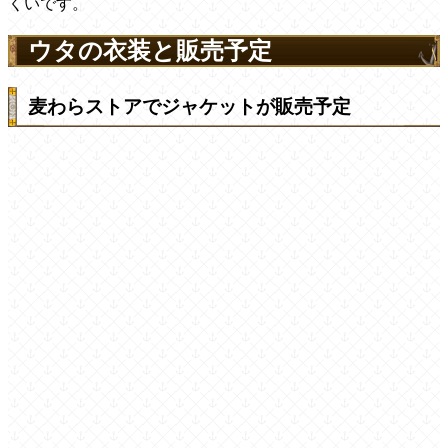
くいです。
ウタの衣装と販売予定
麦わらストアでジャケットが販売予定