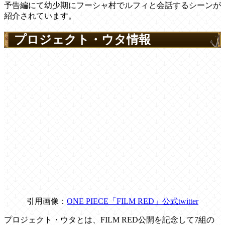
予告編にて幼少期にフーシャ村でルフィと会話するシーンが
紹介されています。
プロジェクト・ウタ情報
引用画像：
ONE PIECE「FILM RED」公式twitter
プロジェクト・ウタとは、FILM RED公開を記念して7組の