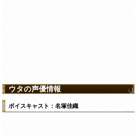
ウタの声優情報
ボイスキャスト：名塚佳織