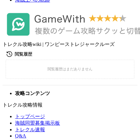
トレクル攻略wiki | ワンピーストレジャークルーズ
攻略コンテンツ
トレクル攻略情報
トップページ
海賊同盟募集掲示板
トレクル速報
Q&A