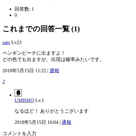
回答数:
1
0
これまでの回答一覧 (1)
sato
Lv23
ペンギンビーチに出ますよ！
どの色でも出ますが、出現は確率みたいです。
2018年5月15日 11:22 |
通報
2
UMISHO
Lv.1
なるほど！ ありがとうございます
2018年5月15日 16:04 |
通報
コメントを入力