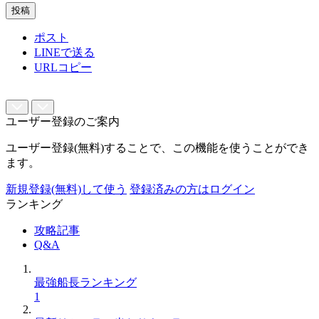
投稿
ポスト
LINEで送る
URLコピー
ユーザー登録のご案内
ユーザー登録(無料)することで、この機能を使うことができ
ます。
新規登録(無料)して使う
登録済みの方はログイン
ランキング
攻略記事
Q&A
最強船長ランキング
1