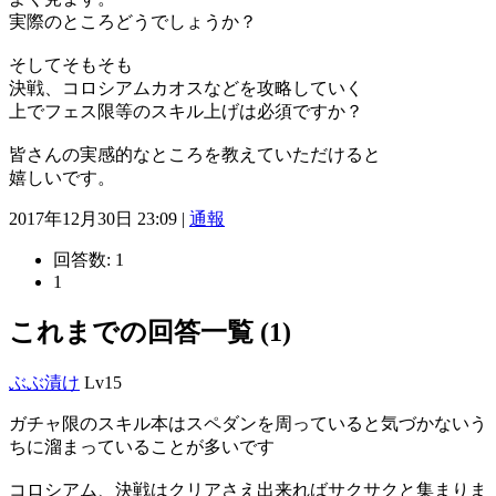
実際のところどうでしょうか？
そしてそもそも
決戦、コロシアムカオスなどを攻略していく
上でフェス限等のスキル上げは必須ですか？
皆さんの実感的なところを教えていただけると
嬉しいです。
2017年12月30日 23:09 |
通報
回答数:
1
1
これまでの回答一覧 (1)
ぶぶ漬け
Lv15
ガチャ限のスキル本はスペダンを周っていると気づかないう
ちに溜まっていることが多いです
コロシアム、決戦はクリアさえ出来ればサクサクと集まりま