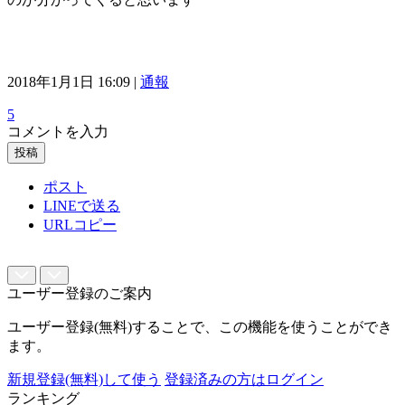
2018年1月1日 16:09 |
通報
5
コメントを入力
投稿
ポスト
LINEで送る
URLコピー
ユーザー登録のご案内
ユーザー登録(無料)することで、この機能を使うことができ
ます。
新規登録(無料)して使う
登録済みの方はログイン
ランキング