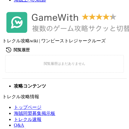
トレクル攻略wiki | ワンピーストレジャークルーズ
攻略コンテンツ
トレクル攻略情報
トップページ
海賊同盟募集掲示板
トレクル速報
Q&A