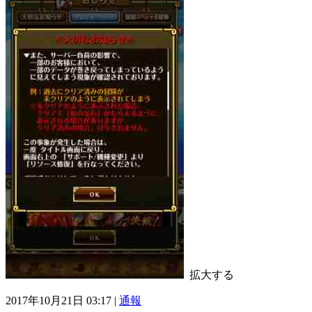
拡大する
2017年10月21日 03:17 |
通報