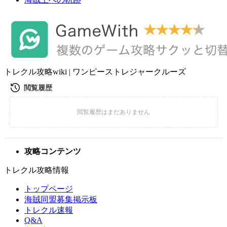
トレクル攻略wiki | ワンピーストレジャークルーズ
攻略コンテンツ
トレクル攻略情報
トップページ
海賊同盟募集掲示板
トレクル速報
Q&A