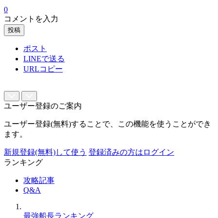
0
コメントを入力
投稿
ポスト
LINEで送る
URLコピー
ユーザー登録のご案内
ユーザー登録(無料)することで、この機能を使うことができ
ます。
新規登録(無料)して使う
登録済みの方はログイン
ランキング
攻略記事
Q&A
最強船長ランキング