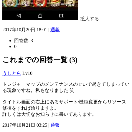
拡大する
2017年10月20日 18:01 |
通報
回答数:
3
0
これまでの回答一覧 (3)
うしとら
Lv10
トレジャーマップのメンテナンスのせいで起きてしまってい
る現象ですね。私もなりました 笑
タイトル画面の右上にあるサポート/機種変更からリソース
修復をすれば治りますよ。
詳しくは大切なお知らせに書いてあります。
2017年10月21日 03:25 |
通報