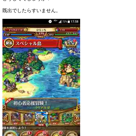
既出でしたらすいません。