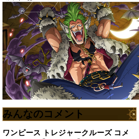
みんなのコメント
ワンピース トレジャークルーズ
コメ