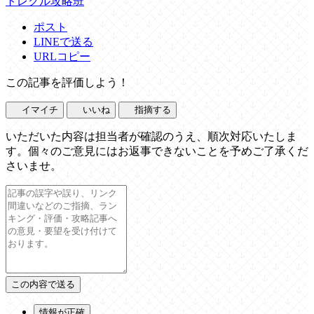
トレクル攻略班
ポスト
LINEで送る
URLコピー
この記事を評価しよう！
イマイチ
いいね
指摘する
いただいた内容は担当者が確認のうえ、順次対応いたしま
す。個々のご意見にはお返事できないことを予めご了承くだ
さいませ。
情報が正確