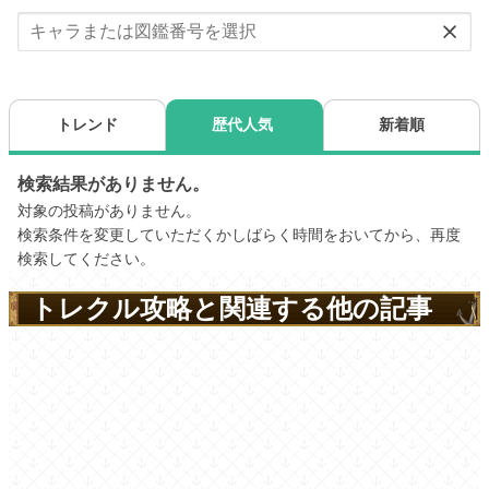
トレクル攻略と関連する他の記事