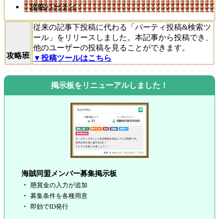
攻略パーティ
従来の記事下投稿に代わる「パーティ投稿&検索ツ
ール」をリリースしました。本記事から投稿でき、
他のユーザーの投稿を見ることができます。
攻略班
▼投稿ツールはこちら
掲示板をリニューアルしました！
海賊同盟メンバー募集掲示板
懸賞金の入力が追加
募集条件を各種用意
即効でID発行