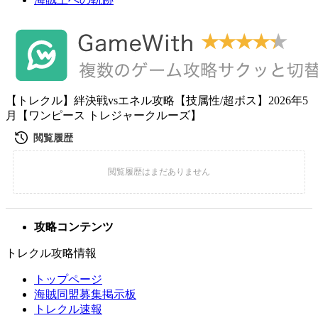
【トレクル】絆決戦vsエネル攻略【技属性/超ボス】2026年5
月【ワンピース トレジャークルーズ】
攻略コンテンツ
トレクル攻略情報
トップページ
海賊同盟募集掲示板
トレクル速報