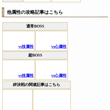
他属性の攻略記事はこちら
通常BOSS
vs技属性
vs心属性
超BOSS
vs技属性
vs心属性
絆決戦の関連記事はこちら