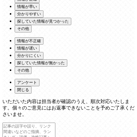
情報が早い
分かりやすい
探していた情報が見つかった
その他
情報が不正確
情報が遅い
分かりにくい
探していた情報が無かった
その他
アンケート
閉じる
いただいた内容は担当者が確認のうえ、順次対応いたしま
す。個々のご意見にはお返事できないことを予めご了承くだ
さいませ。