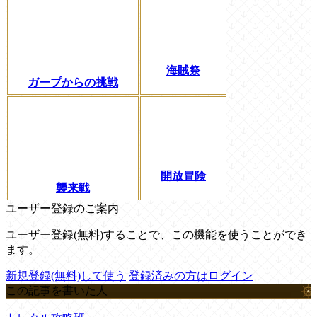
海賊祭
ガープからの挑戦
開放冒険
襲来戦
ユーザー登録のご案内
ユーザー登録(無料)することで、この機能を使うことができ
ます。
新規登録(無料)して使う
登録済みの方はログイン
この記事を書いた人