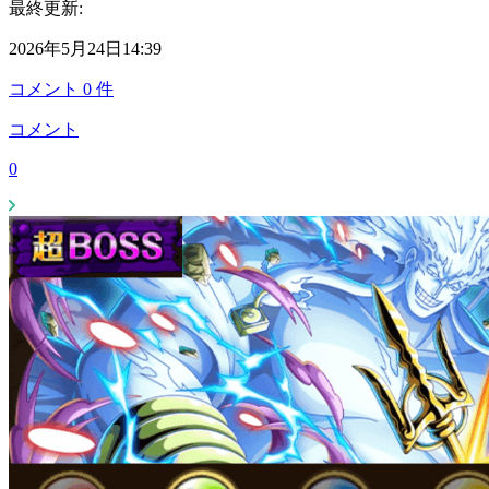
最終更新:
2026年5月24日14:39
コメント
0
件
コメント
0