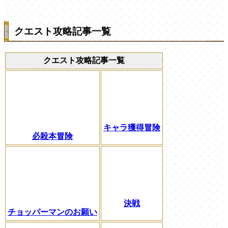
クエスト攻略記事一覧
クエスト攻略記事一覧
キャラ獲得冒険
必殺本冒険
決戦
チョッパーマンのお願い